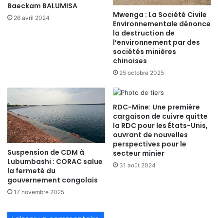
Baeckam BALUMISA
Mwenga : La Société Civile
26 avril 2024
Environnementale dénonce
la destruction de
l’environnement par des
sociétés minières
chinoises
25 octobre 2025
RDC-Mine: Une première
cargaison de cuivre quitte
la RDC pour les États-Unis,
ouvrant de nouvelles
perspectives pour le
Suspension de CDM à
secteur minier
Lubumbashi : CORAC salue
31 août 2024
la fermeté du
gouvernement congolais
17 novembre 2025