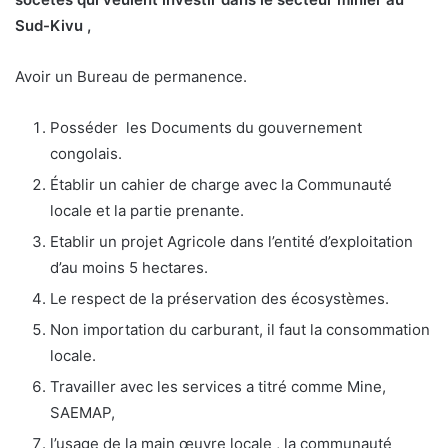
Sud-Kivu ,
Avoir un Bureau de permanence.
Posséder les Documents du gouvernement
congolais.
Établir un cahier de charge avec la Communauté
locale et la partie prenante.
Etablir un projet Agricole dans l’entité d’exploitation
d’au moins 5 hectares.
Le respect de la préservation des écosystèmes.
Non importation du carburant, il faut la consommation
locale.
Travailler avec les services a titré comme Mine,
SAEMAP,
l’usage de la main œuvre locale , la communauté