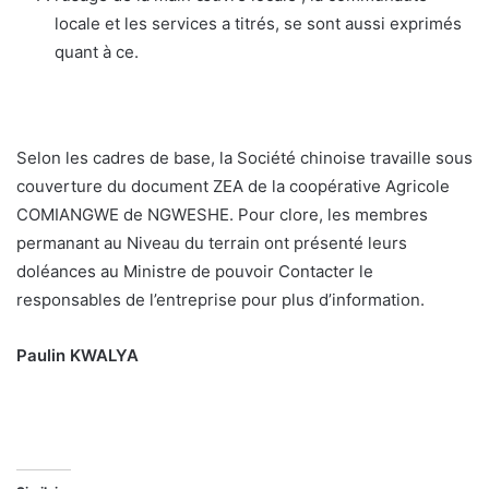
locale et les services a titrés, se sont aussi exprimés
quant à ce.
Selon les cadres de base, la Société chinoise travaille sous
couverture du document ZEA de la coopérative Agricole
COMIANGWE de NGWESHE. Pour clore, les membres
permanant au Niveau du terrain ont présenté leurs
doléances au Ministre de pouvoir Contacter le
responsables de l’entreprise pour plus d’information.
Paulin KWALYA