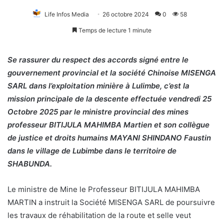
Life Infos Media
26 octobre 2024
0
58
Temps de lecture 1 minute
Se rassurer du respect des accords signé entre le
gouvernement provincial et la société Chinoise MISENGA
SARL dans l’exploitation minière à Lulimbe, c’est la
mission principale de la descente effectuée vendredi 25
Octobre 2025 par le ministre provincial des mines
professeur BITIJULA MAHIMBA Martien et son collègue
de justice et droits humains MAYANI SHINDANO Faustin
dans le village de Lubimbe dans le territoire de
SHABUNDA.
Le ministre de Mine le Professeur BITIJULA MAHIMBA
MARTIN a instruit la Société MISENGA SARL de poursuivre
les travaux de réhabilitation de la route et selle veut