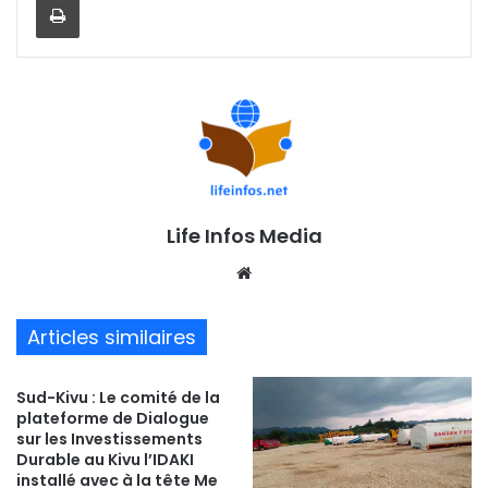
Life Infos Media
We
bsi
te
Articles similaires
Sud-Kivu : Le comité de la
plateforme de Dialogue
sur les Investissements
Durable au Kivu l’IDAKI
installé avec à la tête Me