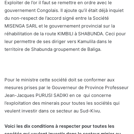
Exploiter de l’or il faut se remettre en ordre avec le
gouvernement Congolais. Il ajoute qu’il était déjà inquiet
du non-respect de l’accord signé entre la Société
MISENGA SARL et le gouvernement provincial sur la
réhabilitation de la route KIMBILI à SHABUNDA. Ceci pour
leur permettre de ses diriger vers Kamulila dans le
territoire de Shabunda groupement de Baliga.
Pour le ministre cette société doit se conformer aux
mesures prises par le Gouverneur de Province Professeur
Jean-Jacques PURUSI SADIKI en ce qui concerne
l’exploitation des minerais pour toutes les sociétés qui
veulent investir dans ce secteur au Sud-Kivu.
Voici les dix conditions à respecter pour toutes les
socétés qui veulent investir dans le secteur minier au