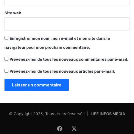
Site web
Enregistrer mon nom, mon e-mail et mon site dans le
navigateur pour mon prochain commentaire.
Prévenez-moi de tous les nouveaux commentaires par e-mail.
Prévenez-moi de tous les nouveaux articles par e-mail.
© Copyright 2026, Tous droits Reservés |
LIFE INFOS MEDIA
Facebook
X