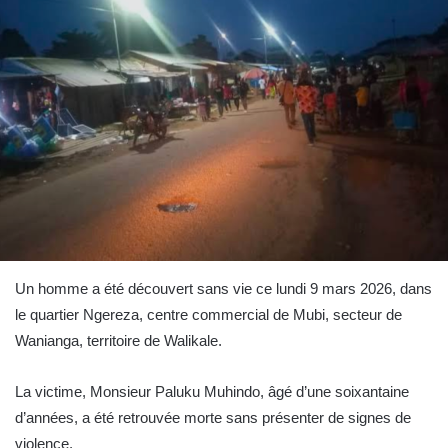
Un homme a été découvert sans vie ce lundi 9 mars 2026, dans
le quartier Ngereza, centre commercial de Mubi, secteur de
Wanianga, territoire de Walikale.
La victime, Monsieur Paluku Muhindo, âgé d’une soixantaine
d’années, a été retrouvée morte sans présenter de signes de
violence.