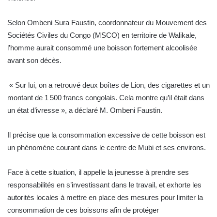
Selon Ombeni Sura Faustin, coordonnateur du Mouvement des
Sociétés Civiles du Congo (MSCO) en territoire de Walikale,
l’homme aurait consommé une boisson fortement alcoolisée
avant son décès.
« Sur lui, on a retrouvé deux boîtes de Lion, des cigarettes et un
montant de 1 500 francs congolais. Cela montre qu’il était dans
un état d’ivresse », a déclaré M. Ombeni Faustin.
Il précise que la consommation excessive de cette boisson est
un phénomène courant dans le centre de Mubi et ses environs.
Face à cette situation, il appelle la jeunesse à prendre ses
responsabilités en s’investissant dans le travail, et exhorte les
autorités locales à mettre en place des mesures pour limiter la
consommation de ces boissons afin de protéger