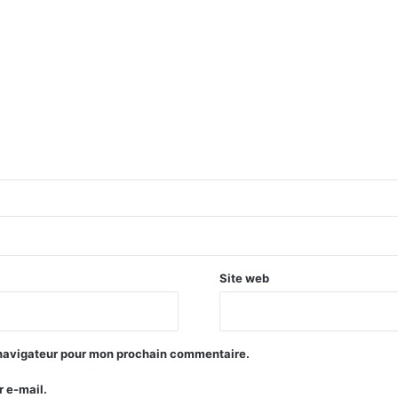
Site web
 navigateur pour mon prochain commentaire.
 e-mail.