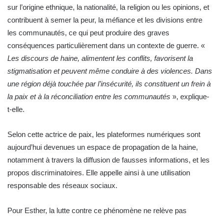
sur l’origine ethnique, la nationalité, la religion ou les opinions, et
contribuent à semer la peur, la méfiance et les divisions entre
les communautés, ce qui peut produire des graves
conséquences particulièrement dans un contexte de guerre. «
Les discours de haine, alimentent les conflits, favorisent la
stigmatisation et peuvent même conduire à des violences. Dans
une région déjà touchée par l’insécurité, ils constituent un frein à
la paix et à la réconciliation entre les communautés
», explique-
t-elle.
Selon cette actrice de paix, les plateformes numériques sont
aujourd’hui devenues un espace de propagation de la haine,
notamment à travers la diffusion de fausses informations, et les
propos discriminatoires. Elle appelle ainsi à une utilisation
responsable des réseaux sociaux.
Pour Esther, la lutte contre ce phénomène ne relève pas