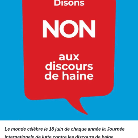
Le monde célèbre le 18 juin de chaque année la Journée
internationale de lutte contre les discours de haine.