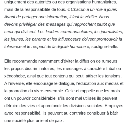
uniquement des autorités ou des organisations humanitaires,
mais de la responsabilité de tous. «
Chacun a un rôle à jouer.
Avant de partager une information, il faut la vérifier. Nous
devons privilégier des messages qui rapprochent plutôt que
ceux qui divisent. Les leaders communautaires, les journalistes,
les jeunes, les parents et les influenceurs doivent promouvoir la
tolérance et le respect de la dignité humaine
», souligne-t-elle.
Elle recommande notamment d’éviter la diffusion de rumeurs,
les propos discriminatoires, les messages à caractère tribal ou
xénophobe, ainsi que tout contenu qui peut attiser les tensions.
À l’inverse, elle encourage le dialogue, l’éducation aux médias et
la promotion du vivre-ensemble. Celle-ci rappelle que les mots
ont un pouvoir considérable, s’ils sont mal utilisés ils peuvent
détruire des vies et approfondir les divisions sociales. Employés
avec responsabilité, ils peuvent au contraire contribuer à bâtir
une société plus unie et de paix.