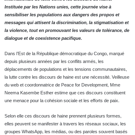
Instituée par les Nations unies, cette journée vise à
sensibiliser les populations aux dangers des propos et
messages qui attisent la discrimination, la stigmatisation et
la violence, tout en promouvant les valeurs de tolérance, de
dialogue et de coexistence pacifique.
Dans l’Est de la République démocratique du Congo, marqué
depuis plusieurs années par les conflits armés, les
déplacements de populations et les tensions communautaires,
la lutte contre les discours de haine est une nécessité. Veilleuse
du web et coordonnatrice de Peace for Development, Mme
Neema Kasembe Esther estime que ces discours constituent
une menace pour la cohésion sociale et les efforts de paix.
Selon elle ces discours de haine prennent plusieurs formes,
elles peuvent se manifester à travers les réseaux sociaux, les
groupes WhatsApp, les médias, ou des paroles souvent basés