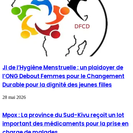
JI de l’Hygiène Menstruelle : un plaidoyer de
l’ONG Debout Femmes pour le Changement
Durable pour la dignité des jeunes filles
28 mai 2026
Mpox : La province du Sud-Kivu reçoit un lot
important des médicaments pour la prise en
charge de malades