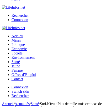
Rechercher
Connexion
Accueil
Mines
Politique
Economie
Société
Environnement
Santé
Jeune
Femme
Offres d’Emploi
Contact
Connexion
Switch skin
Rechercher
Accueil
/
Actualités
/
Santé
/
Sud-Kivu : Plus de mille trois cent cas de