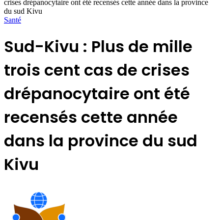
crises drépanocytaire ont été recensés cette année dans la province
du sud Kivu
Santé
Sud-Kivu : Plus de mille
trois cent cas de crises
drépanocytaire ont été
recensés cette année
dans la province du sud
Kivu