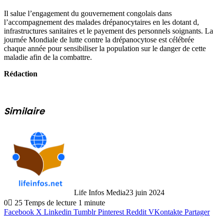
Il salue l’engagement du gouvernement congolais dans
l’accompagnement des malades drépanocytaires en les dotant d,
infrastructures sanitaires et le payement des personnels soignants. La
journée Mondiale de lutte contre la drépanocytose est célébrée
chaque année pour sensibiliser la population sur le danger de cette
maladie afin de la combattre.
Rédaction
Similaire
Life Infos Media
23 juin 2024
0
25
Temps de lecture 1 minute
Facebook
X
Linkedin
Tumblr
Pinterest
Reddit
VKontakte
Partager