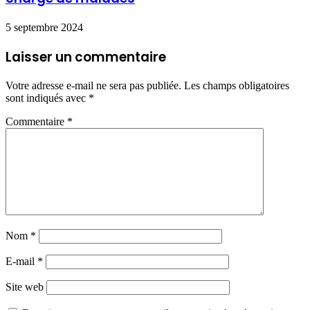
5 septembre 2024
Laisser un commentaire
Votre adresse e-mail ne sera pas publiée.
Les champs obligatoires
sont indiqués avec
*
Commentaire
*
Nom
*
E-mail
*
Site web