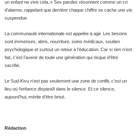
un enfant ne vive cela. » Ses paroles résonnent comme un cri
d’alarme, rappelant que derrière chaque chiffre se cache une vie
suspendue.
La communauté internationale est appelée à agir. Les besoins
sont immenses, abris, nourriture, soins médicaux, soutien
psychologique et surtout un retour à l’éducation. Car si rien n’est
fait, c’est l’avenir de toute une génération qui risque d’être
sacrifié.
Le Sud-Kivu n’est pas seulement une zone de conflit, c’est un
lieu où l’enfance disparaît dans le silence. Et ce silence,
aujourd’hui, mérite d’être brisé.
Rédaction