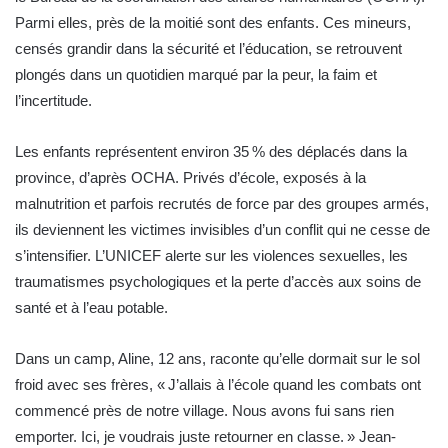
Parmi elles, près de la moitié sont des enfants. Ces mineurs,
censés grandir dans la sécurité et l’éducation, se retrouvent
plongés dans un quotidien marqué par la peur, la faim et
l’incertitude.
Les enfants représentent environ 35 % des déplacés dans la
province, d’après OCHA. Privés d’école, exposés à la
malnutrition et parfois recrutés de force par des groupes armés,
ils deviennent les victimes invisibles d’un conflit qui ne cesse de
s’intensifier. L’UNICEF alerte sur les violences sexuelles, les
traumatismes psychologiques et la perte d’accès aux soins de
santé et à l’eau potable.
Dans un camp, Aline, 12 ans, raconte qu’elle dormait sur le sol
froid avec ses frères, « J’allais à l’école quand les combats ont
commencé près de notre village. Nous avons fui sans rien
emporter. Ici, je voudrais juste retourner en classe. » Jean-