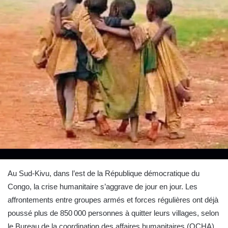
Au Sud-Kivu, dans l’est de la République démocratique du
Congo, la crise humanitaire s’aggrave de jour en jour. Les
affrontements entre groupes armés et forces régulières ont déjà
poussé plus de 850 000 personnes à quitter leurs villages, selon
le Bureau de la coordination des affaires humanitaires (OCHA).