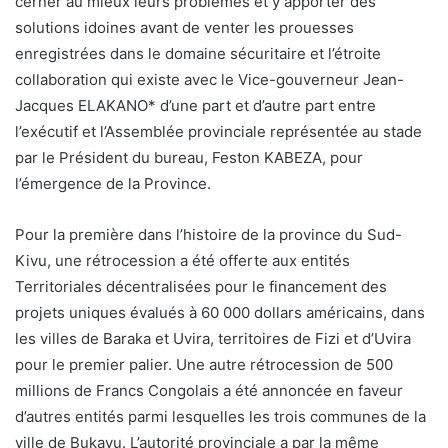
cerner au mieux leurs problèmes et y apporter des
solutions idoines avant de venter les prouesses
enregistrées dans le domaine sécuritaire et l’étroite
collaboration qui existe avec le Vice-gouverneur Jean-
Jacques ELAKANO* d’une part et d’autre part entre
l’exécutif et l’Assemblée provinciale représentée au stade
par le Président du bureau, Feston KABEZA, pour
l’émergence de la Province.
Pour la première dans l’histoire de la province du Sud-
Kivu, une rétrocession a été offerte aux entités
Territoriales décentralisées pour le financement des
projets uniques évalués à 60 000 dollars américains, dans
les villes de Baraka et Uvira, territoires de Fizi et d’Uvira
pour le premier palier. Une autre rétrocession de 500
millions de Francs Congolais a été annoncée en faveur
d’autres entités parmi lesquelles les trois communes de la
ville de Bukavu. L’autorité provinciale a par la même