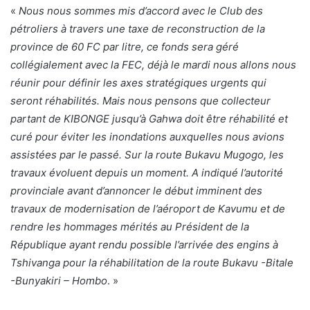
«
Nous nous sommes mis d’accord avec le Club des
pétroliers à travers une taxe de reconstruction de la
province de 60 FC par litre, ce fonds sera géré
collégialement avec la FEC, déjà le mardi nous allons nous
réunir pour définir les axes stratégiques urgents qui
seront réhabilités. Mais nous pensons que collecteur
partant de KIBONGE jusqu’à Gahwa doit être réhabilité et
curé pour éviter les inondations auxquelles nous avions
assistées par le passé. Sur la route Bukavu Mugogo, les
travaux évoluent depuis un moment. A indiqué l’autorité
provinciale avant d’annoncer le début imminent des
travaux de modernisation de l’aéroport de Kavumu et de
rendre les hommages mérités au Président de la
République ayant rendu possible l’arrivée des engins à
Tshivanga pour la réhabilitation de la route Bukavu -Bitale
-Bunyakiri – Hombo
. »