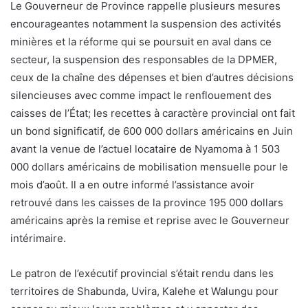
Le Gouverneur de Province rappelle plusieurs mesures
encourageantes notamment la suspension des activités
minières et la réforme qui se poursuit en aval dans ce
secteur, la suspension des responsables de la DPMER,
ceux de la chaîne des dépenses et bien d’autres décisions
silencieuses avec comme impact le renflouement des
caisses de l’État; les recettes à caractère provincial ont fait
un bond significatif, de 600 000 dollars américains en Juin
avant la venue de l’actuel locataire de Nyamoma à 1 503
000 dollars américains de mobilisation mensuelle pour le
mois d’août. Il a en outre informé l’assistance avoir
retrouvé dans les caisses de la province 195 000 dollars
américains après la remise et reprise avec le Gouverneur
intérimaire.
Le patron de l’exécutif provincial s’était rendu dans les
territoires de Shabunda, Uvira, Kalehe et Walungu pour