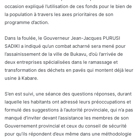
occasion expliqué l’utilisation de ces fonds pour le bien de
la population à travers les axes prioritaires de son
programme d’action.
Dans la foulée, le Gouverneur Jean-Jacques PURUSI
SADIKI a indiqué qu’un combat acharné sera mené pour
l’assainissement de la ville de Bukavu, d’où l’arrivée de
deux entreprises spécialisées dans le ramassage et
transformation des déchets en pavés qui montent déjà leur
usine à Kabare.
S’en est suivi, une séance des questions réponses, durant
laquelle les habitants ont adressé leurs préoccupations et
formulé des suggestions à l’autorité provinciale, qui n’a pas
manqué d’inviter devant l’assistance les membres de son
Gouvernement provincial et ceux du conseil de sécurité
pour qu’ils répondent d’eux même dans une méthodologie