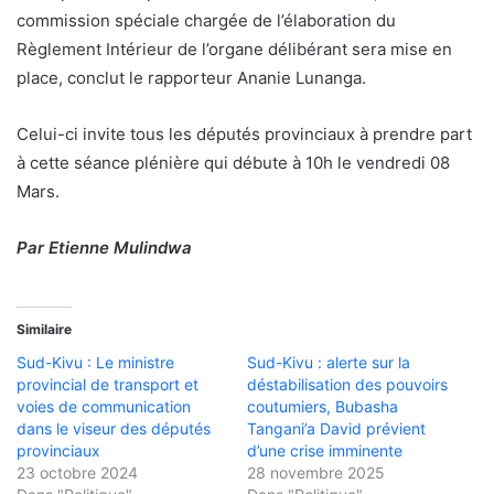
commission spéciale chargée de l’élaboration du
Règlement Intérieur de l’organe délibérant sera mise en
place, conclut le rapporteur Ananie Lunanga.
Celui-ci invite tous les députés provinciaux à prendre part
à cette séance plénière qui débute à 10h le vendredi 08
Mars.
Par Etienne Mulindwa
Similaire
Sud-Kivu : Le ministre
Sud-Kivu : alerte sur la
provincial de transport et
déstabilisation des pouvoirs
voies de communication
coutumiers, Bubasha
dans le viseur des députés
Tangani’a David prévient
provinciaux
d’une crise imminente
23 octobre 2024
28 novembre 2025