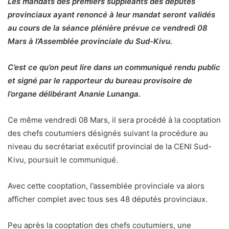
Les mandats des premiers suppléants des députés
provinciaux ayant renoncé à leur mandat seront validés
au cours de la séance plénière prévue ce vendredi 08
Mars à l’Assemblée provinciale du Sud-Kivu.
C’est ce qu’on peut lire dans un communiqué rendu public
et signé par le rapporteur du bureau provisoire de
l’organe délibérant Ananie Lunanga.
Ce même vendredi 08 Mars, il sera procédé à la cooptation
des chefs coutumiers désignés suivant la procédure au
niveau du secrétariat exécutif provincial de la CENI Sud-
Kivu, poursuit le communiqué.
Avec cette cooptation, l’assemblée provinciale va alors
afficher complet avec tous ses 48 députés provinciaux.
Peu après la cooptation des chefs coutumiers, une