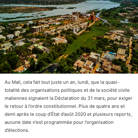
Au Mali, cela fait tout juste un an, lundi, que la quasi-
totalité des organisations politiques et de la société civile
maliennes signaient la Déclaration du 31 mars, pour exiger
le retour à l’ordre constitutionnel. Plus de quatre ans et
demi après le coup d’État d’août 2020 et plusieurs reports,
aucune date n’est programmée pour l’organisation
d’élections.