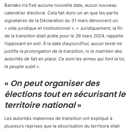
Bamako n’a fixé aucune nouvelle date, aucun nouveau
calendrier électoral. Cela fait donc un an que les partis
signataires de la Déclaration du 31 mars dénoncent un
«
vide juridique et institutionnel
». «
Juridiquement, la fin
de la transition était actée pour le 26 mars 2024,
rappelle
l’opposant en exil.
À la date d’aujourd’hui, aucun texte ne
justifie la prolongation de la transition, ni le maintien des
autorités de fait en place. Ce sont les armes qui font la loi,
le peuple subit
».
«
On peut organiser des
élections tout en sécurisant le
territoire national
»
Les autorités maliennes de transition ont expliqué à
plusieurs reprises que la sécurisation du territoire était