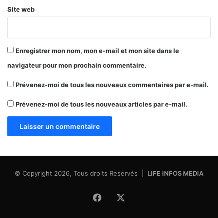
Site web
Enregistrer mon nom, mon e-mail et mon site dans le
navigateur pour mon prochain commentaire.
Prévenez-moi de tous les nouveaux commentaires par e-mail.
Prévenez-moi de tous les nouveaux articles par e-mail.
© Copyright 2026, Tous droits Reservés |
LIFE INFOS MEDIA
Facebook
X