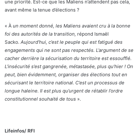
une priorité. Est-ce que les Maliens n’attendent pas cela,
avant même la tenue d’élections ?
« À
un moment donné, les Maliens avaient cru à la bonne
foi des autorités de la transition,
répond Ismaël
Sacko.
Aujourd’hui, c’est le peuple qui est fatigué des
engagements qui ne sont pas respectés. L’argument de se
cacher derrière la sécurisation du territoire est essoufflé.
L’insécurité s’est gangrenée, métastasée, plus qu’hier ! On
peut, bien évidemment, organiser des élections tout en
sécurisant le territoire national. C’est un processus de
longue haleine. Il est plus qu’urgent de rétablir l’ordre
constitutionnel souhaité de tous
».
Lifeinfos/ RFI