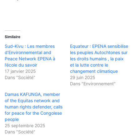
Similaire
Sud-Kivu : Les membres
Equateur : EPENA sensibilise
d’Environnemental and
les peuples Autochtones sur
Peace Network EPENA à
les droits humains , la paix
l’école du savoir
et la lutte contre le
17 janvier 2025
changement climatique
Dans "Société"
29 juin 2025
Dans "Environnement"
Damas KAFUNGA, member
of the Equitas network and
human rights defender, calls
for peace for the Congolese
people
25 septembre 2025
Dans "Société"