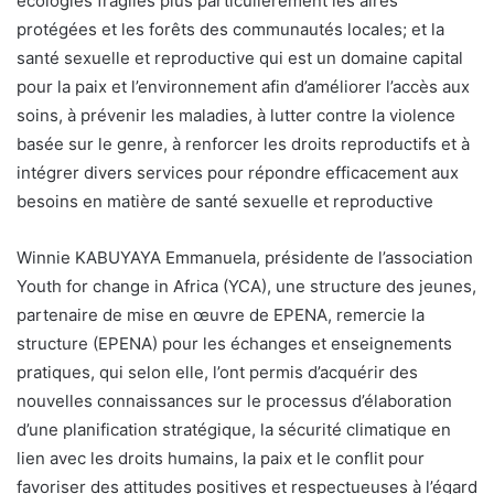
écologies fragiles plus particulièrement les aires
protégées et les forêts des communautés locales; et la
santé sexuelle et reproductive qui est un domaine capital
pour la paix et l’environnement afin d’améliorer l’accès aux
soins, à prévenir les maladies, à lutter contre la violence
basée sur le genre, à renforcer les droits reproductifs et à
intégrer divers services pour répondre efficacement aux
besoins en matière de santé sexuelle et reproductive
Winnie KABUYAYA Emmanuela, présidente de l’association
Youth for change in Africa (YCA), une structure des jeunes,
partenaire de mise en œuvre de EPENA, remercie la
structure (EPENA) pour les échanges et enseignements
pratiques, qui selon elle, l’ont permis d’acquérir des
nouvelles connaissances sur le processus d’élaboration
d’une planification stratégique, la sécurité climatique en
lien avec les droits humains, la paix et le conflit pour
favoriser des attitudes positives et respectueuses à l’égard