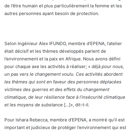
de l’être humain et plus particulièrement la femme et les
autres personnes ayant besoin de protection.
Selon Ingénieur Alex IFUNDO, membre d’EPENA, l’atelier
était décisif et les thèmes développés parlent de
l’environnement et la paix en Afrique. Nous avons défini
pour chaque axe les activités à réaliser; «
déjà pour nous,
un pas vers le changement voulu. Ces activités abordent
les thèmes qui sont en faveur des personnes déplacées
victimes des guerres et des effets du changement
climatique, de leur résilience face à l’insécurité climatique
et les moyens de substance
[…]», dit-t-il.
Pour Ishara Rebecca, membre d’EPENA, a montré qu’il est
important et judicieux de protéger l’environnement qui est