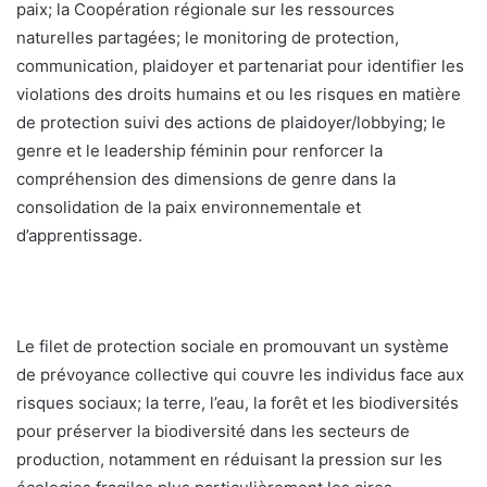
paix; la Coopération régionale sur les ressources
naturelles partagées; le monitoring de protection,
communication, plaidoyer et partenariat pour identifier les
violations des droits humains et ou les risques en matière
de protection suivi des actions de plaidoyer/lobbying; le
genre et le leadership féminin pour renforcer la
compréhension des dimensions de genre dans la
consolidation de la paix environnementale et
d’apprentissage.
Le filet de protection sociale en promouvant un système
de prévoyance collective qui couvre les individus face aux
risques sociaux; la terre, l’eau, la forêt et les biodiversités
pour préserver la biodiversité dans les secteurs de
production, notamment en réduisant la pression sur les