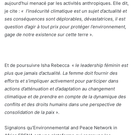
aujourd’hui menacé par les activités anthropiques. Elle dit,
je cite :
« l’insécurité climatique est un sujet d’actualité et
ses conséquences sont déplorables, dévastatrices, il est
question d’agir à tout prix pour protéger l’environnement,
gage de notre existence sur cette terre
».
Et de poursuivre Isha Rebecca «
le leadership féminin est
plus que jamais d’actualité. La femme doit fournir des
efforts et s’impliquer activement pour participer dans
actions d’atténuation et d’adaptation au changement
climatique et de prendre en compte de la dynamique des
conflits et des droits humains dans une perspective de
consolidation de la paix
».
Signalons qu’Environnemental and Peace Network in