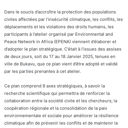
Dans le soucis d’accroître la protection des populations
civiles affectées par l’insécurité climatique, les conflits, les
déplacements et les violations des droits humains, les
participants à l’atelier organisé par Environmental and
Peace Network in Africa (EPENA) viennent d’élaborer et
d’adopter le plan stratégique. C’était à l’issues des assises
de deux jours, soit du 17 au 18 Janvier 2025, tenues en
ville de Bukavu, que ce plan vient d’être adopté et validé
par les parties prenantes à cet atelier.
Ce plan comprend 8 axes stratégiques, à savoir la
recherche scientifique qui permettra de renforcer la
collaboration entre la société civile et les chercheurs; la
coopération régionale et la consolidation de la paix
environnementale et sociale pour améliorer la résilience
climatique afin de prévenir les conflits et de maintenir la