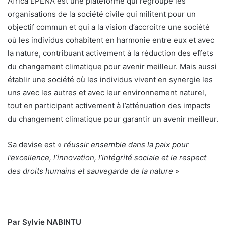
Africa EPENA est une plateforme qui regroupe les
organisations de la société civile qui militent pour un
objectif commun et qui a la vision d’accroitre une société
où les individus cohabitent en harmonie entre eux et avec
la nature, contribuant activement à la réduction des effets
du changement climatique pour avenir meilleur. Mais aussi
établir une société où les individus vivent en synergie les
uns avec les autres et avec leur environnement naturel,
tout en participant activement à l’atténuation des impacts
du changement climatique pour garantir un avenir meilleur.
Sa devise est «
réussir ensemble dans la paix pour
l’excellence, l’innovation, l’intégrité sociale et le respect
des droits humains et sauvegarde de la nature
»
Par Sylvie NABINTU