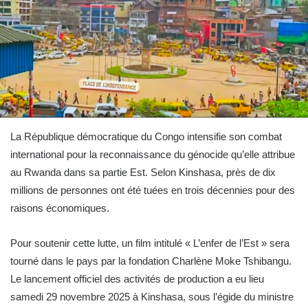
La République démocratique du Congo intensifie son combat
international pour la reconnaissance du génocide qu’elle attribue
au Rwanda dans sa partie Est. Selon Kinshasa, près de dix
millions de personnes ont été tuées en trois décennies pour des
raisons économiques.
Pour soutenir cette lutte, un film intitulé « L’enfer de l’Est » sera
tourné dans le pays par la fondation Charlène Moke Tshibangu.
Le lancement officiel des activités de production a eu lieu
samedi 29 novembre 2025 à Kinshasa, sous l’égide du ministre