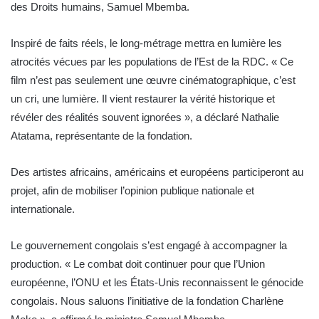
des Droits humains, Samuel Mbemba.
Inspiré de faits réels, le long-métrage mettra en lumière les
atrocités vécues par les populations de l’Est de la RDC. « Ce
film n’est pas seulement une œuvre cinématographique, c’est
un cri, une lumière. Il vient restaurer la vérité historique et
révéler des réalités souvent ignorées », a déclaré Nathalie
Atatama, représentante de la fondation.
Des artistes africains, américains et européens participeront au
projet, afin de mobiliser l’opinion publique nationale et
internationale.
Le gouvernement congolais s’est engagé à accompagner la
production. « Le combat doit continuer pour que l’Union
européenne, l’ONU et les États-Unis reconnaissent le génocide
congolais. Nous saluons l’initiative de la fondation Charlène