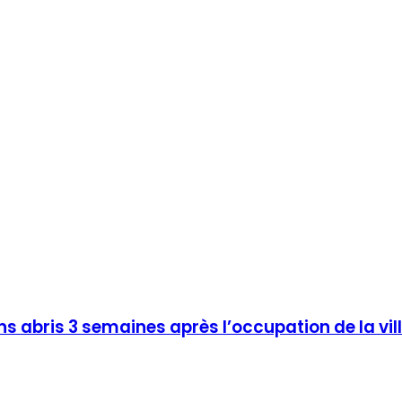
ns abris 3 semaines après l’occupation de la vil