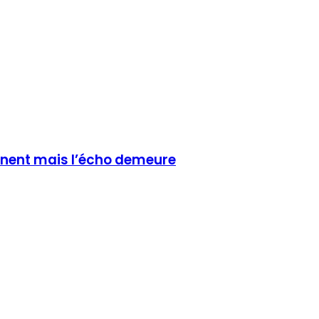
ignent mais l’écho demeure