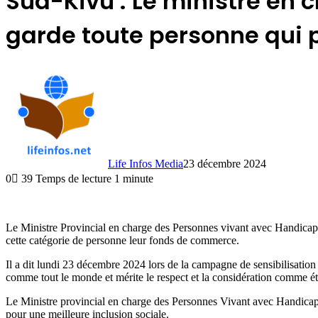
Sud-Kivu : Le ministre en
garde toute personne qui 
Life Infos Media
23 décembre 2024
0
39
Temps de lecture 1 minute
Le Ministre Provincial en charge des Personnes vivant avec Handic
cette catégorie de personne leur fonds de commerce.
Il a dit lundi 23 décembre 2024 lors de la campagne de sensibilisation
comme tout le monde et mérite le respect et la considération comme ét
Le Ministre provincial en charge des Personnes Vivant avec Handicap a 
pour une meilleure inclusion sociale.