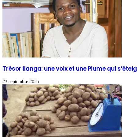
Trésor Ilanga: une voix et une Plume qui s’éte
23 septembre 2025