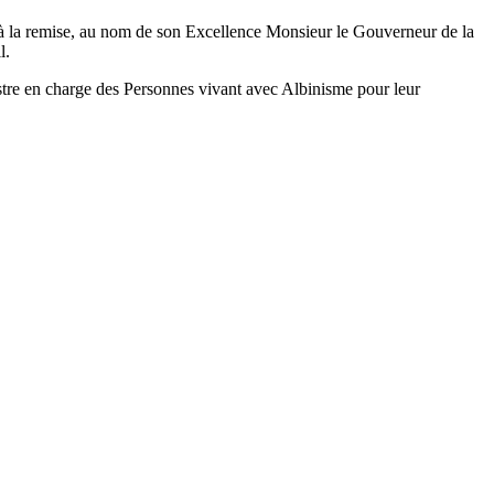
a remise, au nom de son Excellence Monsieur le Gouverneur de la
l.
stre en charge des Personnes vivant avec Albinisme pour leur