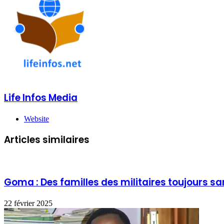
Life Infos Media
Website
Articles similaires
Goma : Des familles des militaires toujours sa
22 février 2025