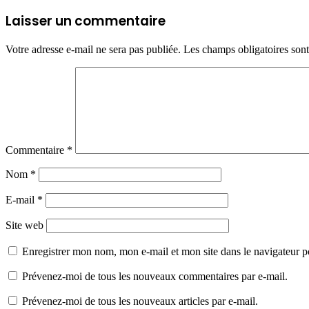
Laisser un commentaire
Votre adresse e-mail ne sera pas publiée.
Les champs obligatoires son
Commentaire
*
Nom
*
E-mail
*
Site web
Enregistrer mon nom, mon e-mail et mon site dans le navigateur
Prévenez-moi de tous les nouveaux commentaires par e-mail.
Prévenez-moi de tous les nouveaux articles par e-mail.