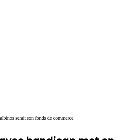
’albinos serait son fonds de commerce