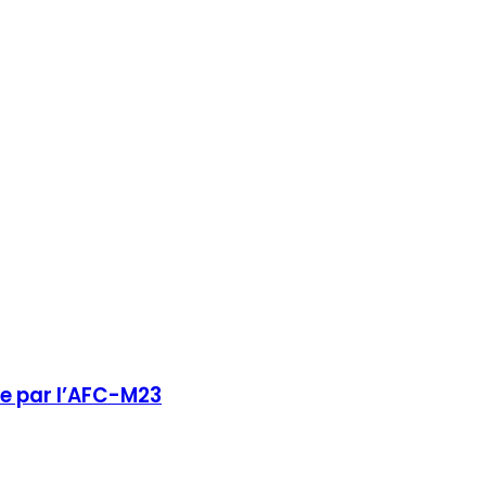
le par l’AFC-M23