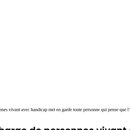
nnes vivant avec handicap met en garde toute personne qui pense que l