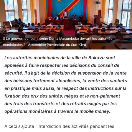
Le gouverneur par intérim Dunia Masumbuko devant les autorités
municipales à l'Assemblée Provinciale du Sud-Kivu
Les autorités municipales de la ville de Bukavu sont
appelées à faire respecter les décisions du conseil de
sécurité. Il s’agit de la décision de suspension de la vente
des boissons fortement alcoolisées, la vente des sachets
en plastique mais aussi, le respect des instructions sur la
fixation des prix des unités, mégas et le non-paiement
des frais des transferts et des retraits exigés par les
opérations monétaires à travers le mobile money.
A ceci s’ajoute l’interdiction des activités pendant les