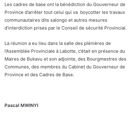
Les cadres de base ont la bénédiction du Gouverneur de
Province d’arrêter tout celui qui va boycotter les travaux
communautaires dits salongo et autres mesures
d’interdiction prises par le Conseil de sécurité Provincial.
La réunion a eu lieu dans la salle des plénières de
l’Assemblée Provinciale à Labotte, c’était en présence du
Maires de Bukavu et son adjointe, des Bourgmestres des
Communes, des membres du Cabinet du Gouverneur de
Province et des Cadres de Base.
Pascal MWINYI