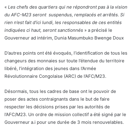
«
Les chefs des quartiers qui ne répondront pas à la vision
du AFC-M23 seront suspendus, remplacés et arrêtés. Si
rien n’est fait d’ici lundi, les responsables de ces entités
indiquées ci haut, seront sanctionnés
» a précisé le
Gouverneur ad intérim, Dunia Masumbuko Bwenge Doux
D’autres points ont été évoqués, l’identification de tous les
changeurs des monnaies sur toute l’étendue du territoire
libéré, l’intégration des jeunes dans l’Armée
Révolutionnaire Congolaise (ARC) de l’AFC/M23.
Désormais, tous les cadres de base ont le pouvoir de
poser des actes contraignants dans le but de faire
respecter les décisions prises par les autorités de
l’AFC/M23. Un ordre de mission collectif a été signé par le
Gouverneur a.i pour une durée de 3 mois renouvelables.