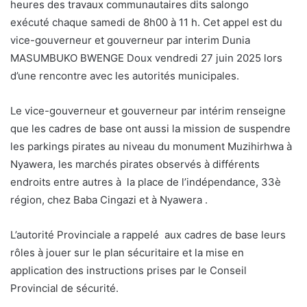
heures des travaux communautaires dits salongo
exécuté chaque samedi de 8h00 à 11 h. Cet appel est du
vice-gouverneur et gouverneur par interim Dunia
MASUMBUKO BWENGE Doux vendredi 27 juin 2025 lors
d’une rencontre avec les autorités municipales.
Le vice-gouverneur et gouverneur par intérim renseigne
que les cadres de base ont aussi la mission de suspendre
les parkings pirates au niveau du monument Muzihirhwa à
Nyawera, les marchés pirates observés à différents
endroits entre autres à la place de l’indépendance, 33è
région, chez Baba Cingazi et à Nyawera .
L’autorité Provinciale a rappelé aux cadres de base leurs
rôles à jouer sur le plan sécuritaire et la mise en
application des instructions prises par le Conseil
Provincial de sécurité.