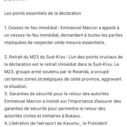
Les points essentiels de la déclaration
1. Cessez-le-feu immédiat : Emmanuel Macron a appelé à
un cessez-le-feu immédiat, demandant à toutes les parties
impliquées de respecter cette mesure essentielle.
2. Retrait du M23 du Sud-Kivu : L’un des points cruciaux de
la déclaration est le retrait immédiat dans le Sud-Kivu. Le
M23, groupe armé soutenu par le Rwanda, a occupé
certaines zones stratégiques de cette province, aggravant
la situation.
3. Garanties de sécurité pour le retour des autorités
Emmanuel Macron a insisté sur l’importance d’assurer des
garanties de sécurité pour permettre le retour des
autorités civiles et militaires à Bukavu.
4. Libération de l’aéroport de Kavumu , le Président