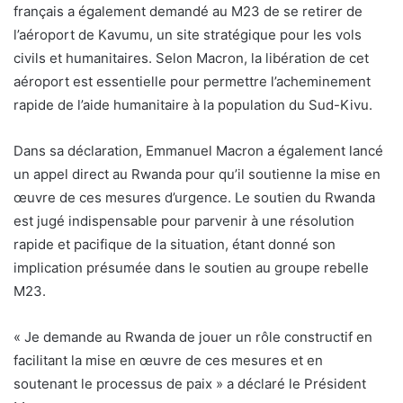
français a également demandé au M23 de se retirer de
l’aéroport de Kavumu, un site stratégique pour les vols
civils et humanitaires. Selon Macron, la libération de cet
aéroport est essentielle pour permettre l’acheminement
rapide de l’aide humanitaire à la population du Sud-Kivu.
Dans sa déclaration, Emmanuel Macron a également lancé
un appel direct au Rwanda pour qu’il soutienne la mise en
œuvre de ces mesures d’urgence. Le soutien du Rwanda
est jugé indispensable pour parvenir à une résolution
rapide et pacifique de la situation, étant donné son
implication présumée dans le soutien au groupe rebelle
M23.
« Je demande au Rwanda de jouer un rôle constructif en
facilitant la mise en œuvre de ces mesures et en
soutenant le processus de paix » a déclaré le Président