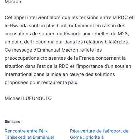
Macron.
Cet appel intervient alors que les tensions entre la RDC et
le Rwanda sont au plus haut, notamment en raison des
accusations de soutien du Rwanda aux rebelles du M23,
un point de friction majeur dans les relations bilatérales.
Ce message d’Emmanuel Macron reflète les
préoccupations croissantes de la France concernant la
situation dans l’est de la RDC et l’importance d’un soutien
international dans la mise en œuvre des solutions
proposées pour restaurer la paix.
Michael LUFUNGULO
Similaire
Rencontre entre Félix
Réouverture de l’aéroport de
Tshisekedi et Emmanuel
Goma : priorité à