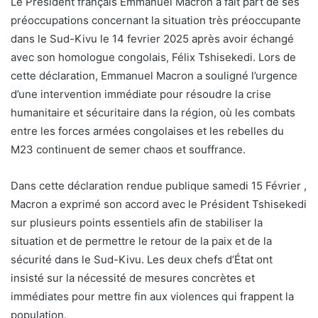
Le Président français Emmanuel Macron a fait part de ses
préoccupations concernant la situation très préoccupante
dans le Sud-Kivu le 14 fevrier 2025 après avoir échangé
avec son homologue congolais, Félix Tshisekedi. Lors de
cette déclaration, Emmanuel Macron a souligné l’urgence
d’une intervention immédiate pour résoudre la crise
humanitaire et sécuritaire dans la région, où les combats
entre les forces armées congolaises et les rebelles du
M23 continuent de semer chaos et souffrance.
Dans cette déclaration rendue publique samedi 15 Février ,
Macron a exprimé son accord avec le Président Tshisekedi
sur plusieurs points essentiels afin de stabiliser la
situation et de permettre le retour de la paix et de la
sécurité dans le Sud-Kivu. Les deux chefs d’État ont
insisté sur la nécessité de mesures concrètes et
immédiates pour mettre fin aux violences qui frappent la
population.