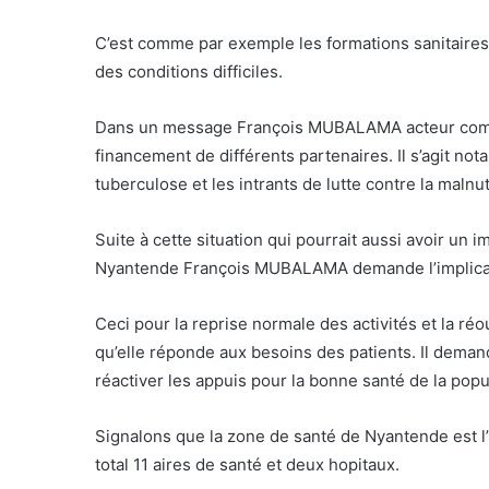
C’est comme par exemple les formations sanitaires 
des conditions difficiles.
Dans un message François MUBALAMA acteur communa
financement de différents partenaires. Il s’agit no
tuberculose et les intrants de lutte contre la malnut
Suite à cette situation qui pourrait aussi avoir un i
Nyantende François MUBALAMA demande l’implication
Ceci pour la reprise normale des activités et la ré
qu’elle réponde aux besoins des patients. Il deman
réactiver les appuis pour la bonne santé de la popu
Signalons que la zone de santé de Nyantende est
total 11 aires de santé et deux hopitaux.