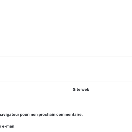
Site web
 navigateur pour mon prochain commentaire.
 e-mail.