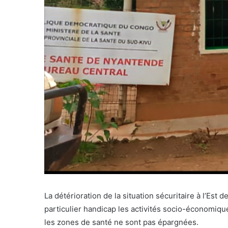
La détérioration de la situation sécuritaire à l’E
particulier handicap les activités socio-économique
les zones de santé ne sont pas épargnées.