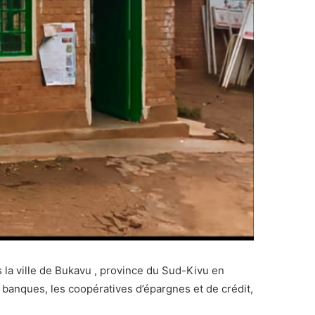
 la ville de Bukavu , province du Sud-Kivu en
s banques, les coopératives d’épargnes et de crédit,