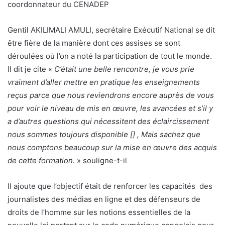
coordonnateur du CENADEP
Gentil AKILIMALI AMULI, secrétaire Exécutif National se dit
être fière de la manière dont ces assises se sont
déroulées où l’on a noté la participation de tout le monde.
Il dit je cite «
C’était une belle rencontre, je vous prie
vraiment d’aller mettre en pratique les enseignements
reçus parce que nous reviendrons encore auprès de vous
pour voir le niveau de mis en œuvre, les avancées et s’il y
a d’autres questions qui nécessitent des éclaircissement
nous sommes toujours disponible [] , Mais sachez que
nous comptons beaucoup sur la mise en œuvre des acquis
de cette formation
. » souligne-t-il
Il ajoute que l’objectif était de renforcer les capacités des
journalistes des médias en ligne et des défenseurs de
droits de l’homme sur les notions essentielles de la