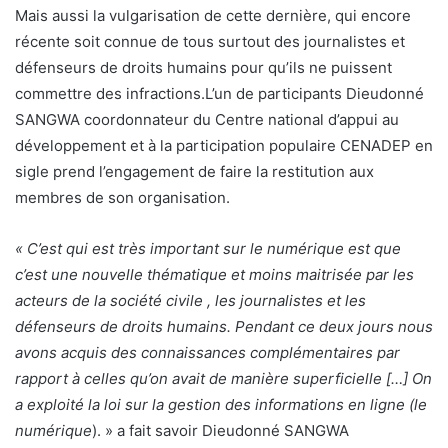
Mais aussi la vulgarisation de cette dernière, qui encore
récente soit connue de tous surtout des journalistes et
défenseurs de droits humains pour qu’ils ne puissent
commettre des infractions.L’un de participants Dieudonné
SANGWA coordonnateur du Centre national d’appui au
développement et à la participation populaire CENADEP en
sigle prend l’engagement de faire la restitution aux
membres de son organisation.
« C’est qui est très important sur le numérique est que
c’est une nouvelle thématique et moins maitrisée par les
acteurs de la société civile , les journalistes et les
défenseurs de droits humains. Pendant ce deux jours nous
avons acquis des connaissances complémentaires par
rapport à celles qu’on avait de manière superficielle […] On
a exploité la loi sur la gestion des informations en ligne (le
numérique
). » a fait savoir Dieudonné SANGWA