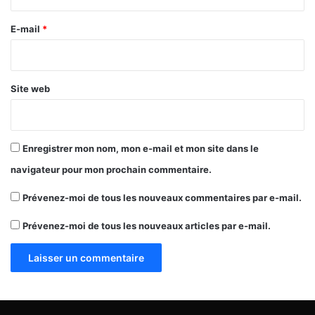
r
e
E-mail
*
*
Site web
Enregistrer mon nom, mon e-mail et mon site dans le
navigateur pour mon prochain commentaire.
Prévenez-moi de tous les nouveaux commentaires par e-mail.
Prévenez-moi de tous les nouveaux articles par e-mail.