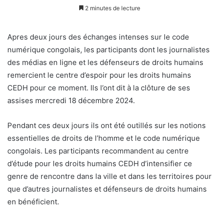
2 minutes de lecture
Apres deux jours des échanges intenses sur le code
numérique congolais, les participants dont les journalistes
des médias en ligne et les défenseurs de droits humains
remercient le centre d’espoir pour les droits humains
CEDH pour ce moment. Ils l’ont dit à la clôture de ses
assises mercredi 18 décembre 2024.
Pendant ces deux jours ils ont été outillés sur les notions
essentielles de droits de l’homme et le code numérique
congolais. Les participants recommandent au centre
d’étude pour les droits humains CEDH d’intensifier ce
genre de rencontre dans la ville et dans les territoires pour
que d’autres journalistes et défenseurs de droits humains
en bénéficient.