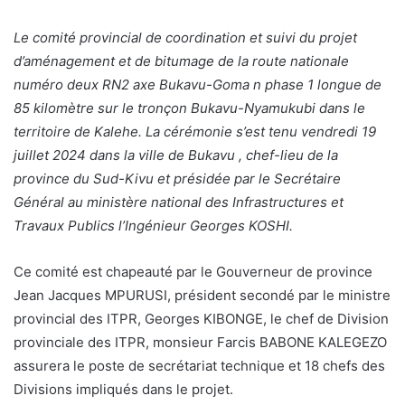
Le comité provincial de coordination et suivi du projet
d’aménagement et de bitumage de la route nationale
numéro deux RN2 axe Bukavu-Goma n phase 1 longue de
85 kilomètre sur le tronçon Bukavu-Nyamukubi dans le
territoire de Kalehe.
La cérémonie s’est tenu vendredi 19
juillet 2024 dans la ville de Bukavu , chef-lieu de la
province du Sud-Kivu et présidée par le Secrétaire
Général au ministère national des Infrastructures et
Travaux Publics l’Ingénieur Georges KOSHI.
Ce comité est chapeauté par le Gouverneur de province
Jean Jacques MPURUSI, président secondé par le ministre
provincial des ITPR, Georges KIBONGE, le chef de Division
provinciale des ITPR, monsieur Farcis BABONE KALEGEZO
assurera le poste de secrétariat technique et 18 chefs des
Divisions impliqués dans le projet.