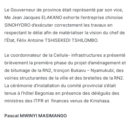
Le Gouverneur de province était représenté par son vice,
Me Jean Jacques ELAKANO exhorte l’entreprise chinoise
SINOHYDRO d’exécuter correctement les travaux en
respectant le délai afin de matérialiser la vision du chef de
l’État, Félix Antoine TSHISEKEDI TSHILOMBO.
Le coordonnateur de la Cellule- Infrastructures a présenté
brièvement la première phase du projet d’aménagement et
de bitumage de la RN2, tronçon Bukavu – Nyamukubi, des
voiries structurantes de la ville et des bretelles de la RN2.
La cérémonie d’installation du comité provincial s’était
tenue à l’hôtel Begonias en présence des délégués des
ministres des ITPR et finances venus de Kinshasa.
Pascal MWINYI MASIMANGO