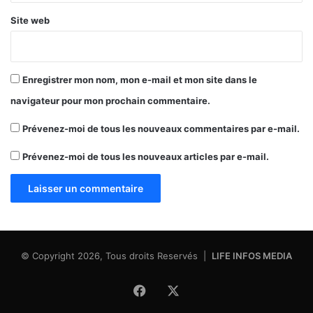
Site web
Enregistrer mon nom, mon e-mail et mon site dans le
navigateur pour mon prochain commentaire.
Prévenez-moi de tous les nouveaux commentaires par e-mail.
Prévenez-moi de tous les nouveaux articles par e-mail.
© Copyright 2026, Tous droits Reservés |
LIFE INFOS MEDIA
Facebook
X