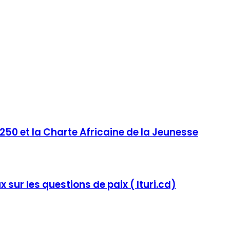
2250 et la Charte Africaine de la Jeunesse
x sur les questions de paix ( Ituri.cd)