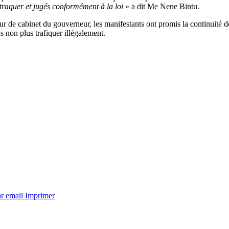
traquer et jugés conformément à la loi
» a dit Me Nene Bintu.
de cabinet du gouverneur, les manifestants ont promis la continuité d
s non plus trafiquer illégalement.
ar email
Imprimer