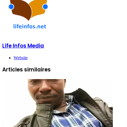
Life Infos Media
Website
Articles similaires