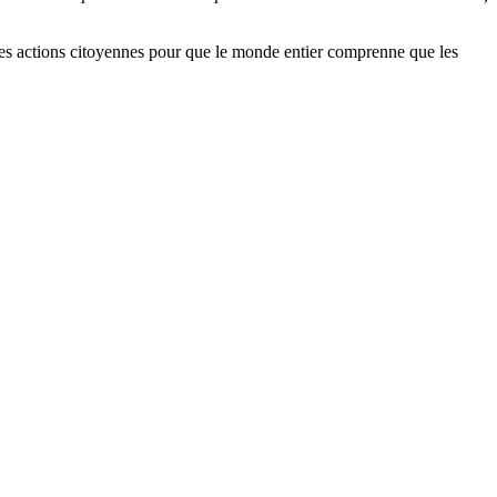
es actions citoyennes pour que le monde entier comprenne que les