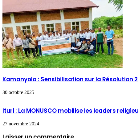
Kamanyola : Sensibilisation sur la Résolution 
30 octobre 2025
Ituri : La MONUSCO mobilise les leaders religieu
27 novembre 2024
Laisser un commentaire