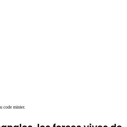
du code minier.