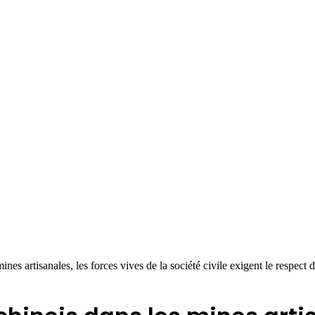
nes artisanales, les forces vives de la société civile exigent le respect 