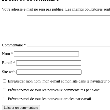
Votre adresse e-mail ne sera pas publiée.
Les champs obligatoires son
Commentaire
*
Nom
*
E-mail
*
Site web
Enregistrer mon nom, mon e-mail et mon site dans le navigateur
Prévenez-moi de tous les nouveaux commentaires par e-mail.
Prévenez-moi de tous les nouveaux articles par e-mail.