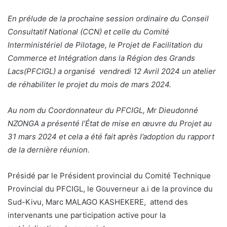
En prélude de la prochaine session ordinaire du Conseil
Consultatif National (CCN) et celle du Comité
Interministériel de Pilotage, le Projet de Facilitation du
Commerce et Intégration dans la Région des Grands
Lacs(PFCIGL) a organisé vendredi 12 Avril 2024 un atelier
de réhabiliter le projet du mois de mars 2024.
Au nom du Coordonnateur du PFCIGL, Mr Dieudonné
NZONGA a présenté l’État de mise en œuvre du Projet au
31 mars 2024 et cela a été fait après l’adoption du rapport
de la dernière réunion.
Présidé par le Président provincial du Comité Technique
Provincial du PFCIGL, le Gouverneur a.i de la province du
Sud-Kivu, Marc MALAGO KASHEKERE, attend des
intervenants une participation active pour la