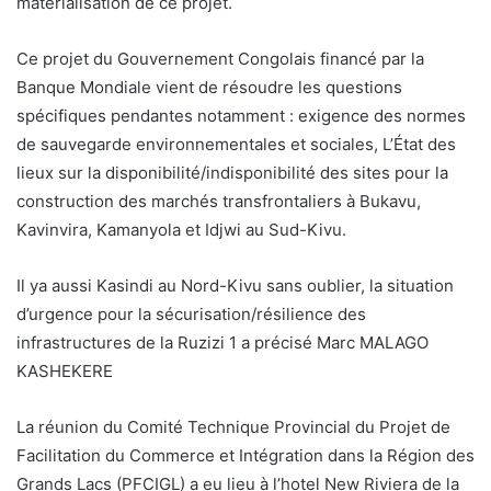
matérialisation de ce projet.
Ce projet du Gouvernement Congolais financé par la
Banque Mondiale vient de résoudre les questions
spécifiques pendantes notamment : exigence des normes
de sauvegarde environnementales et sociales, L’État des
lieux sur la disponibilité/indisponibilité des sites pour la
construction des marchés transfrontaliers à Bukavu,
Kavinvira, Kamanyola et Idjwi au Sud-Kivu.
Il ya aussi Kasindi au Nord-Kivu sans oublier, la situation
d’urgence pour la sécurisation/résilience des
infrastructures de la Ruzizi 1 a précisé Marc MALAGO
KASHEKERE
La réunion du Comité Technique Provincial du Projet de
Facilitation du Commerce et Intégration dans la Région des
Grands Lacs (PFCIGL) a eu lieu à l’hotel New Riviera de la