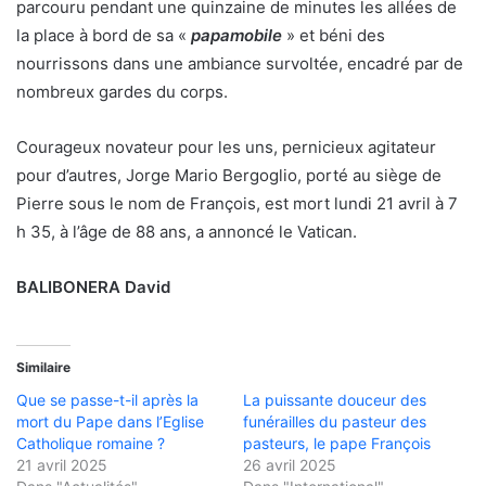
parcouru pendant une quinzaine de minutes les allées de
la place à bord de sa «
papamobile
» et béni des
nourrissons dans une ambiance survoltée, encadré par de
nombreux gardes du corps.
Courageux novateur pour les uns, pernicieux agitateur
pour d’autres, Jorge Mario Bergoglio, porté au siège de
Pierre sous le nom de François, est mort lundi 21 avril à 7
h 35, à l’âge de 88 ans, a annoncé le Vatican.
BALIBONERA David
Similaire
Que se passe-t-il après la
La puissante douceur des
mort du Pape dans l’Eglise
funérailles du pasteur des
Catholique romaine ?
pasteurs, le pape François
21 avril 2025
26 avril 2025