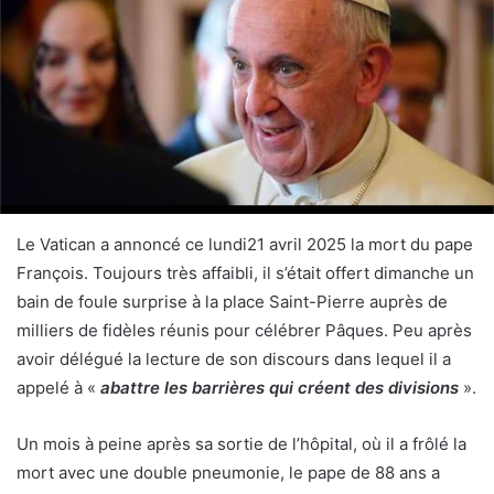
Le Vatican a annoncé ce lundi21 avril 2025 la mort du pape
François. Toujours très affaibli, il s’était offert dimanche un
bain de foule surprise à la place Saint-Pierre auprès de
milliers de fidèles réunis pour célébrer Pâques. Peu après
avoir délégué la lecture de son discours dans lequel il a
appelé à «
abattre les barrières qui créent des divisions
».
Un mois à peine après sa sortie de l’hôpital, où il a frôlé la
mort avec une double pneumonie, le pape de 88 ans a