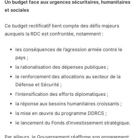
Un budget face aux urgences sécuritaires, humanitaires
et sociales
Ce budget rectificatif tient compte des défis majeurs
auxquels la RDC est confrontée, notamment :
les conséquences de l’agression armée contre le
pays ;
la rationalisation des dépenses publiques ;
le renforcement des allocations au secteur de la
Défense et Sécurité ;
l’intensification des efforts diplomatiques ;
la réponse aux besoins humanitaires croissants ;
la mise en œuvre du programme DDRCS ;
le lancement du Fonds d’investissement stratégique.
Par ailleurs, le Gouvernement réaffirme son engagement