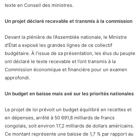
texte en Conseil des ministres.
Un projet déclaré recevable et transmis à la commission
Devant la plénière de l’Assemblée nationale, le Ministre
d’État a exposé les grandes lignes de ce collectif
budgétaire. À l’issue de sa présentation, les élus du peuple
ont déclaré le texte recevable et l’ont transmis à la
Commission économique et financière pour un examen
approfondi.
Un budget en baisse mais axé sur les priorités nationales
Le projet de loi prévoit un budget équilibré en recettes et
en dépenses, arrêté à 50 691,8 milliards de francs
congolais, soit environ 17,2 milliards de dollars américains.
Ce montant représente une baisse de 1,7 % par rapport au