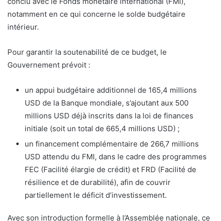
conclu avec le Fonds monétaire international (FMI),
notamment en ce qui concerne le solde budgétaire
intérieur.
Pour garantir la soutenabilité de ce budget, le
Gouvernement prévoit :
un appui budgétaire additionnel de 165,4 millions
USD de la Banque mondiale, s’ajoutant aux 500
millions USD déjà inscrits dans la loi de finances
initiale (soit un total de 665,4 millions USD) ;
un financement complémentaire de 266,7 millions
USD attendu du FMI, dans le cadre des programmes
FEC (Facilité élargie de crédit) et FRD (Facilité de
résilience et de durabilité), afin de couvrir
partiellement le déficit d’investissement.
Avec son introduction formelle à l’Assemblée nationale, ce