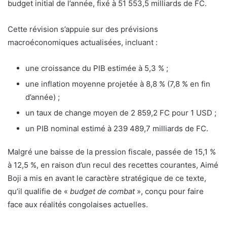
budget initial de l’année, fixé à 51 553,5 milliards de FC.
Cette révision s’appuie sur des prévisions
macroéconomiques actualisées, incluant :
une croissance du PIB estimée à 5,3 % ;
une inflation moyenne projetée à 8,8 % (7,8 % en fin
d’année) ;
un taux de change moyen de 2 859,2 FC pour 1 USD ;
un PIB nominal estimé à 239 489,7 milliards de FC.
Malgré une baisse de la pression fiscale, passée de 15,1 %
à 12,5 %, en raison d’un recul des recettes courantes, Aimé
Boji a mis en avant le caractère stratégique de ce texte,
qu’il qualifie de «
budget de combat
», conçu pour faire
face aux réalités congolaises actuelles.