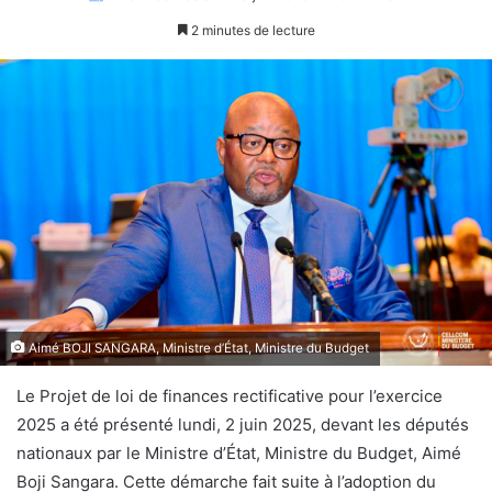
2 minutes de lecture
Aimé BOJI SANGARA, Ministre d’État, Ministre du Budget
Le Projet de loi de finances rectificative pour l’exercice
2025 a été présenté lundi, 2 juin 2025, devant les députés
nationaux par le Ministre d’État, Ministre du Budget, Aimé
Boji Sangara. Cette démarche fait suite à l’adoption du