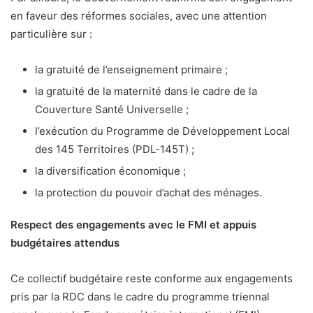
en faveur des réformes sociales, avec une attention
particulière sur :
la gratuité de l’enseignement primaire ;
la gratuité de la maternité dans le cadre de la
Couverture Santé Universelle ;
l’exécution du Programme de Développement Local
des 145 Territoires (PDL-145T) ;
la diversification économique ;
la protection du pouvoir d’achat des ménages.
Respect des engagements avec le FMI et appuis
budgétaires attendus
Ce collectif budgétaire reste conforme aux engagements
pris par la RDC dans le cadre du programme triennal