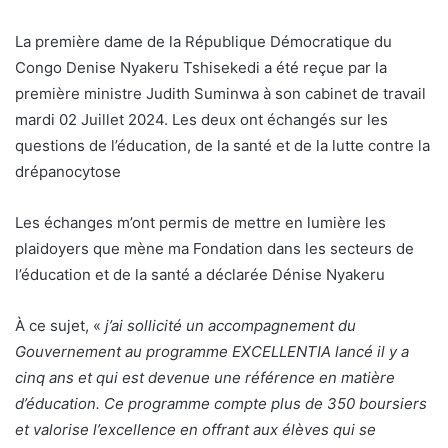
La première dame de la République Démocratique du
Congo Denise Nyakeru Tshisekedi a été reçue par la
première ministre Judith Suminwa à son cabinet de travail
mardi 02 Juillet 2024. Les deux ont échangés sur les
questions de l’éducation, de la santé et de la lutte contre la
drépanocytose
Les échanges m’ont permis de mettre en lumière les
plaidoyers que mène ma Fondation dans les secteurs de
l’éducation et de la santé a déclarée Dénise Nyakeru
À ce sujet, «
j’ai sollicité un accompagnement du
Gouvernement au programme EXCELLENTIA lancé il y a
cinq ans et qui est devenue une référence en matière
d’éducation. Ce programme compte plus de 350 boursiers
et valorise l’excellence en offrant aux élèves qui se