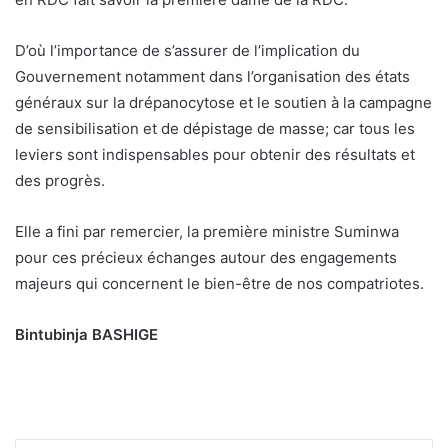
D’où l’importance de s’assurer de l’implication du
Gouvernement notamment dans l’organisation des états
généraux sur la drépanocytose et le soutien à la campagne
de sensibilisation et de dépistage de masse; car tous les
leviers sont indispensables pour obtenir des résultats et
des progrès.
Elle a fini par remercier, la première ministre Suminwa
pour ces précieux échanges autour des engagements
majeurs qui concernent le bien-être de nos compatriotes.
Bintubinja BASHIGE