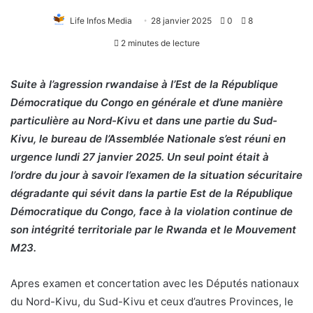
Life Infos Media
28 janvier 2025
0
8
2 minutes de lecture
Suite à l’agression rwandaise à l’Est de la République
Démocratique du Congo en générale et d’une manière
particulière au Nord-Kivu et dans une partie du Sud-
Kivu, le bureau de l’Assemblée Nationale s’est réuni en
urgence lundi 27 janvier 2025. Un seul point était à
l’ordre du jour à savoir l’examen de la situation sécuritaire
dégradante qui sévit dans la partie Est de la République
Démocratique du Congo, face à la violation continue de
son intégrité territoriale par le Rwanda et le Mouvement
M23.
Apres examen et concertation avec les Députés nationaux
du Nord-Kivu, du Sud-Kivu et ceux d’autres Provinces, le