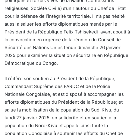
politiques et forces vives de la Nation (Confessions
religieuses, Société Civile) s’unir autour du Chef de l’Etat
pour la défense de l’intégrité territoriale. Il n’a pas hésité
aussi à saluer les efforts diplomatiques menés par le
Président de la République Felix Tshisekedi ayant abouti à
la convocation en urgence de la réunion du Conseil de
Sécurité des Nations Unies tenue dimanche 26 janvier
2025 pour examiner la situation sécuritaire en République
Démocratique du Congo.
Il réitère son soutien au Président de la République,
Commandant Suprême des FARDC et de la Police
Nationale Congolaise, et est disposé à accompagner les
efforts diplomatiques du Président de la République; et
salue la mobilisation de la population du Sud-Kivu, du
lundi 27 janvier 2025, en solidarité et en soutien à la
population du Nord-Kivu et appelle ainsi toute la
population Congolaise à soutenir les efforts du Chef de