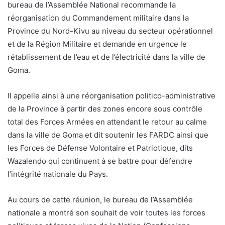
bureau de l’Assemblée National recommande la
réorganisation du Commandement militaire dans la
Province du Nord-Kivu au niveau du secteur opérationnel
et de la Région Militaire et demande en urgence le
rétablissement de l’eau et de l’électricité dans la ville de
Goma.
Il appelle ainsi à une réorganisation politico-administrative
de la Province à partir des zones encore sous contrôle
total des Forces Armées en attendant le retour au calme
dans la ville de Goma et dit soutenir les FARDC ainsi que
les Forces de Défense Volontaire et Patriotique, dits
Wazalendo qui continuent à se battre pour défendre
l’intégrité nationale du Pays.
Au cours de cette réunion, le bureau de l’Assemblée
nationale a montré son souhait de voir toutes les forces