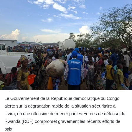
Le Gouvernement de la République démocratique du Congo
alerte sur la dégradation rapide de la situation sécuritaire à
Uvira, où une offensive de mener par les Forces de défense du
Rwanda (RDF) compromet gravement les récents efforts de
paix.