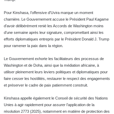
Pour Kinshasa, l’offensive d’Uvira marque un moment
charnière. Le Gouvernement accuse le Président Paul Kagame
d’avoir délibérément renié les Accords de Washington moins
d’une semaine après leur signature, compromettant ainsi les
efforts diplomatiques entrepris par le Président Donald J. Trump
pour ramener la paix dans la région.
Le Gouvernement exhorte les facilitateurs des processus de
Washington et de Doha, ainsi que la médiation africaine, à
utiliser pleinement leurs leviers politiques et diplomatiques pour
faire cesser les hostilités, restaurer le respect des engagements
et préserver le cadre de paix patiemment construit.
Kinshasa appelle également le Conseil de sécurité des Nations
Unies à agir rapidement pour assurer l’application de la
résolution 2773 (2025), notamment en matière de protection des