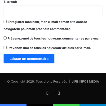
Site web
Enregistrer mon nom, mon e-mail et mon site dans le
navigateur pour mon prochain commentaire.
Prévenez-moi de tous les nouveaux commentaires par e-mail.
Prévenez-moi de tous les nouveaux articles par e-mail.
© Copyright 2026, Tous droits Reservés |
LIFE INFOS MEDIA
Facebook
X