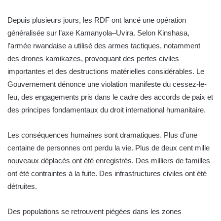
Depuis plusieurs jours, les RDF ont lancé une opération
généralisée sur l’axe Kamanyola–Uvira. Selon Kinshasa,
l’armée rwandaise a utilisé des armes tactiques, notamment
des drones kamikazes, provoquant des pertes civiles
importantes et des destructions matérielles considérables. Le
Gouvernement dénonce une violation manifeste du cessez-le-
feu, des engagements pris dans le cadre des accords de paix et
des principes fondamentaux du droit international humanitaire.
Les conséquences humaines sont dramatiques. Plus d’une
centaine de personnes ont perdu la vie. Plus de deux cent mille
nouveaux déplacés ont été enregistrés. Des milliers de familles
ont été contraintes à la fuite. Des infrastructures civiles ont été
détruites.
Des populations se retrouvent piégées dans les zones