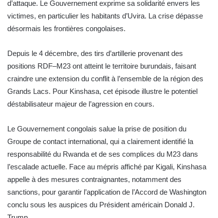
d’attaque. Le Gouvernement exprime sa solidarité envers les
victimes, en particulier les habitants d’Uvira.
La crise dépasse
désormais les frontières congolaises.
Depuis le 4 décembre, des tirs d’artillerie provenant des
positions RDF–M23 ont atteint le territoire burundais, faisant
craindre une extension du conflit à l’ensemble de la région des
Grands Lacs. Pour Kinshasa, cet épisode illustre le potentiel
déstabilisateur majeur de l’agression en cours.
Le Gouvernement congolais salue la prise de position du
Groupe de contact international, qui a clairement identifié la
responsabilité du Rwanda et de ses complices du M23 dans
l’escalade actuelle. Face au mépris affiché par Kigali, Kinshasa
appelle à des mesures contraignantes, notamment des
sanctions, pour garantir l’application de l’Accord de Washington
conclu sous les auspices du Président américain Donald J.
Trump.