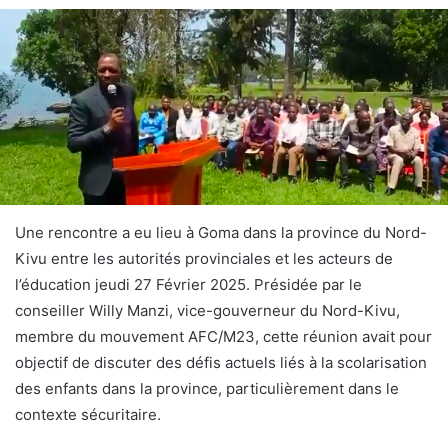
Une rencontre a eu lieu à Goma dans la province du Nord-
Kivu entre les autorités provinciales et les acteurs de
l’éducation jeudi 27 Février 2025. Présidée par le
conseiller Willy Manzi, vice-gouverneur du Nord-Kivu,
membre du mouvement AFC/M23, cette réunion avait pour
objectif de discuter des défis actuels liés à la scolarisation
des enfants dans la province, particulièrement dans le
contexte sécuritaire.