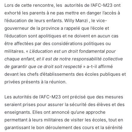
Lors de cette rencontre, les autorités de l’AFC-M23 ont
exhorté les parents à ne pas mettre en danger l’accès à
l’éducation de leurs enfants. Willy Manzi , le vice-
gouverneur de la province a rappelé que l’école et
l’éducation sont apolitiques et ne doivent en aucun cas
être affectées par des considérations politiques ou
militaires. «
L’éducation est un droit fondamental pour
chaque enfant, et il est de notre responsabilité collective
de garantir que ce droit soit respecté
» a-t-il affirmé
devant les chefs d’établissements des écoles publiques et
privées présents à la réunion.
Les autorités de l’AFC-M23 ont précisé que des mesures
seraient prises pour assurer la sécurité des élèves et des
enseignants. Elles ont annoncé qu’une approche
permettant à leurs militaires de visiter les écoles, tout en
garantissant le bon déroulement des cours et la sérénité