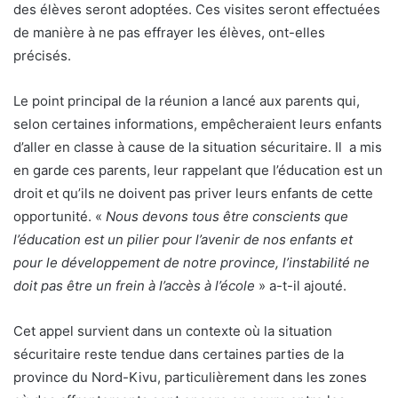
des élèves seront adoptées. Ces visites seront effectuées
de manière à ne pas effrayer les élèves, ont-elles
précisés.
Le point principal de la réunion a lancé aux parents qui,
selon certaines informations, empêcheraient leurs enfants
d’aller en classe à cause de la situation sécuritaire. Il a mis
en garde ces parents, leur rappelant que l’éducation est un
droit et qu’ils ne doivent pas priver leurs enfants de cette
opportunité. «
Nous devons tous être conscients que
l’éducation est un pilier pour l’avenir de nos enfants et
pour le développement de notre province, l’instabilité ne
doit pas être un frein à l’accès à l’école
» a-t-il ajouté.
Cet appel survient dans un contexte où la situation
sécuritaire reste tendue dans certaines parties de la
province du Nord-Kivu, particulièrement dans les zones