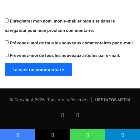
Enregistrer mon nom, mon e-mail et mon site dans le
navigateur pour mon prochain commentaire.
Prévenez-moi de tous les nouveaux commentaires par e-mail.
Prévenez-moi de tous les nouveaux articles par e-mail.
© Copyright 2026, Tous droits Reservés |
LIFE INFOS MEDIA
Facebook
X