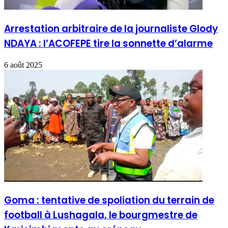
Arrestation arbitraire de la journaliste Glody
NDAYA : l’ACOFEPE tire la sonnette d’alarme
6 août 2025
Goma : tentative de spoliation du terrain de
football à Lushagala, le bourgmestre de