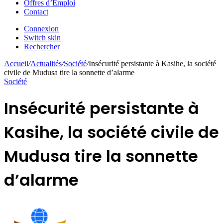
Offres d’Emploi
Contact
Connexion
Switch skin
Rechercher
Accueil
/
Actualités
/
Société
/
Insécurité persistante à Kasihe, la société
civile de Mudusa tire la sonnette d’alarme
Société
Insécurité persistante à
Kasihe, la société civile de
Mudusa tire la sonnette
d’alarme