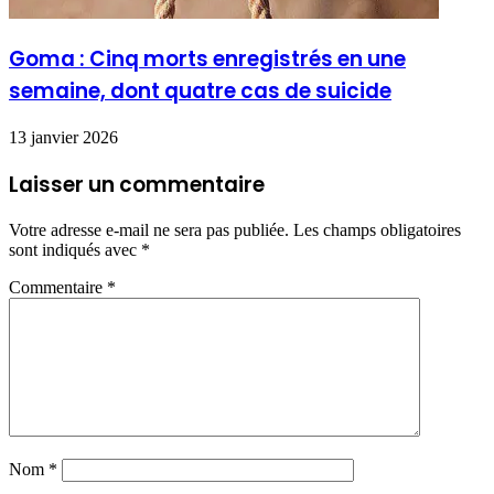
Goma : Cinq morts enregistrés en une
semaine, dont quatre cas de suicide
13 janvier 2026
Laisser un commentaire
Votre adresse e-mail ne sera pas publiée.
Les champs obligatoires
sont indiqués avec
*
Commentaire
*
Nom
*