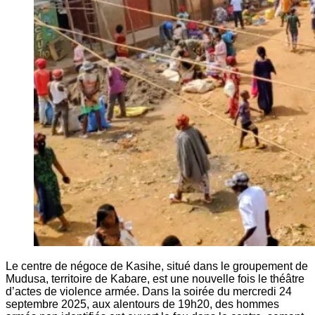
Le centre de négoce de Kasihe, situé dans le groupement de
Mudusa, territoire de Kabare, est une nouvelle fois le théâtre
d’actes de violence armée. Dans la soirée du mercredi 24
septembre 2025, aux alentours de 19h20, des hommes