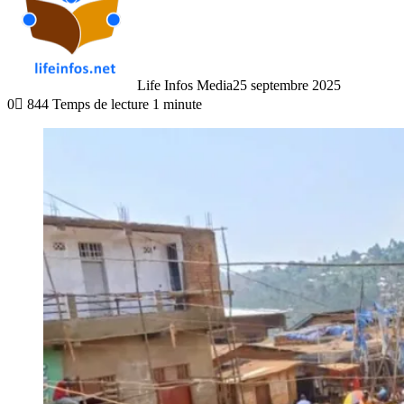
Life Infos Media
25 septembre 2025
0
844
Temps de lecture 1 minute