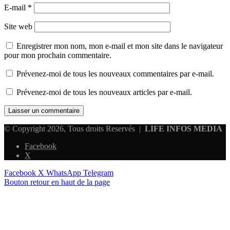
E-mail
*
Site web
Enregistrer mon nom, mon e-mail et mon site dans le navigateur
pour mon prochain commentaire.
Prévenez-moi de tous les nouveaux commentaires par e-mail.
Prévenez-moi de tous les nouveaux articles par e-mail.
© Copyright 2026, Tous droits Reservés |
LIFE INFOS MEDIA
Facebook
X
Facebook
X
WhatsApp
Telegram
Bouton retour en haut de la page