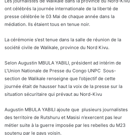
Les journalistes de Walikale dans la province du Nord-Kivu
ont célébrés la journée internationale de la liberté de
presse célébrée le 03 Mai de chaque année dans la
médiation. Ils étaient tous en tenue noir.
La cérémonie s’est tenue dans la salle de réunion de la
société civile de Walikale, province du Nord Kivu.
Selon Augustin MBULA YABILI, président ad intérim de
L’Union Nationale de Presse du Congo UNPC Sous-
section de Walikale renseigne que l’objectif de cette
journée était de hausser haut la voix de la presse sur la
situation sécuritaire qui prévaut au Nord-Kivu
Augustin MBULA YABILI ajoute que plusieurs journalistes
des territoire de Rutshuru et Masisi n’exercent pas leur
métier suite à la guerre imposée par les rebelles du M23
soutenu par le pays voisin.