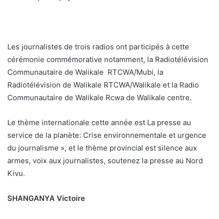
Les journalistes de trois radios ont participés à cette
cérémonie commémorative notamment, la Radiotélévision
Communautaire de Walikale RTCWA/Mubi, la
Radiotélévision de Walikale RTCWA/Walikale et la Radio
Communautaire de Walikale Rcwa de Walikale centre.
Le thème internationale cette année est La presse au
service de la planète: Crise environnementale et urgence
du journalisme », et le thème provincial est silence aux
armes, voix aux journalistes, soutenez la presse au Nord
Kivu.
SHANGANYA Victoire