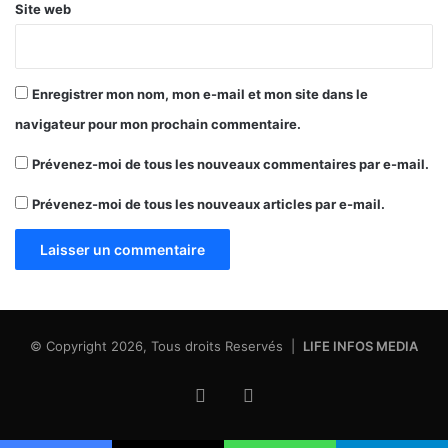
Site web
Enregistrer mon nom, mon e-mail et mon site dans le
navigateur pour mon prochain commentaire.
Prévenez-moi de tous les nouveaux commentaires par e-mail.
Prévenez-moi de tous les nouveaux articles par e-mail.
© Copyright 2026, Tous droits Reservés |
LIFE INFOS MEDIA
Facebook
X