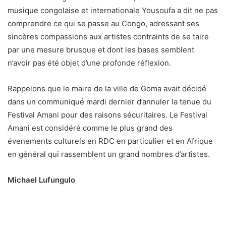
musique congolaise et internationale Yousoufa a dit ne pas
comprendre ce qui se passe au Congo, adressant ses
sincères compassions aux artistes contraints de se taire
par une mesure brusque et dont les bases semblent
n’avoir pas été objet d’une profonde réflexion.
Rappelons que le maire de la ville de Goma avait décidé
dans un communiqué mardi dernier d’annuler la tenue du
Festival Amani pour des raisons sécuritaires. Le Festival
Amani est considéré comme le plus grand des
évenements culturels en RDC en particulier et en Afrique
en général qui rassemblent un grand nombres d’artistes.
Michael Lufungulo