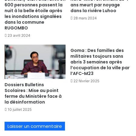
600 personnes passent la
ans meurt par noyage
nuit à la belle étoile après
dans la rivière Luhoo
les inondations signalées
28 mars 2024
dans la commune
RUGOMBO
23 avril 2024
Goma : Des familles des
militaires toujours sans
abris 3 semaines après
l’occupation de la ville par
l’AFC-M23
22 février 2025
Dossiers Bulletins
Scolaires : Mise au point
ferme du Ministère face à
la désinformation
10 juillet 2025
Laisser un commentaire