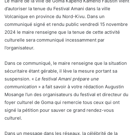
Le maire de la ville de Goma Kapend Kamend Faustin vient
d’autoriser la tenue du Festival Amani dans la ville
Volcanique en province du Nord-Kivu. Dans un
communiqué signé et rendu public vendredi 15 novembre
2024 le maire renseigne que la tenue de cette activité
culturelle sera communiqué incessamment par
l’organisateur.
Dans ce communiqué, le maire renseigne que la situation
sécuritaire étant gérable, il lève la mesure portant sa
suspension. «
Le festival Amani prépare une
communication
» a fait savoir à votre rédaction Augustin
Mosange l’un des organisateurs du festival et directeur du
foyer culturel de Goma qui remercie tous ceux qui ont
signé la pétition pour sauver ce grand rendez-vous
culturel.
Dans un message dans les réseaux, la célébrité de la