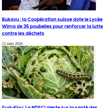
Bukavu : la Coopération suisse dote le Lycée
Wima de 36 poubelles pour renforcer la lutte
contre les déchets
12 mars 2026
Sud-Kivu: La NDSCI alerte sur la santé des