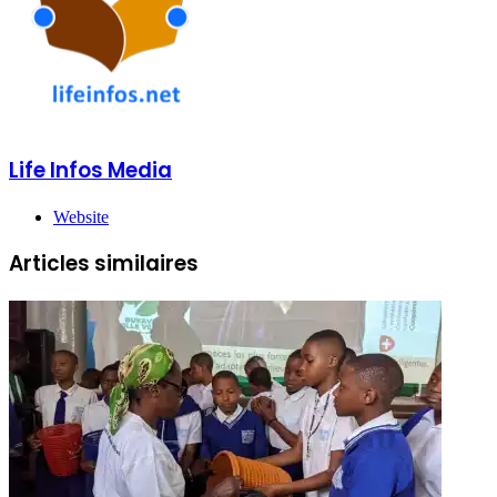
Life Infos Media
Website
Articles similaires