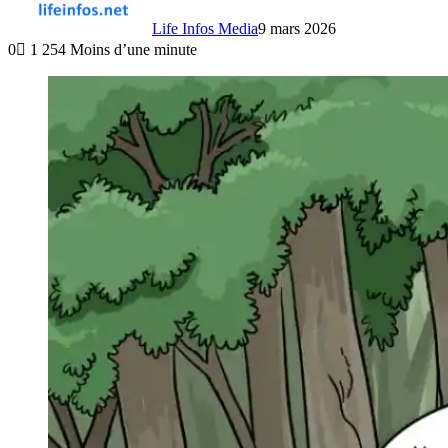
Life Infos Media
9 mars 2026
0
1 254
Moins d’une minute