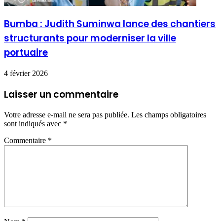
Bumba : Judith Suminwa lance des chantiers
structurants pour moderniser la ville
portuaire
4 février 2026
Laisser un commentaire
Votre adresse e-mail ne sera pas publiée.
Les champs obligatoires
sont indiqués avec
*
Commentaire
*