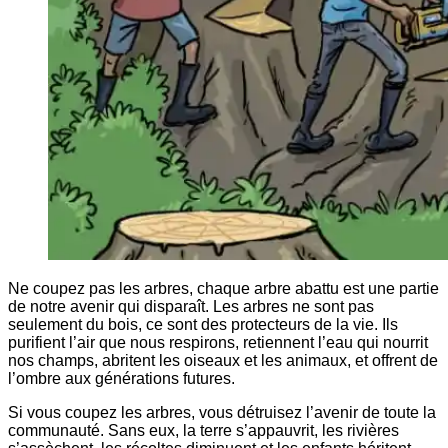
Ne coupez pas les arbres, chaque arbre abattu est une partie
de notre avenir qui disparaît. Les arbres ne sont pas
seulement du bois, ce sont des protecteurs de la vie. Ils
purifient l’air que nous respirons, retiennent l’eau qui nourrit
nos champs, abritent les oiseaux et les animaux, et offrent de
l’ombre aux générations futures.
Si vous coupez les arbres, vous détruisez l’avenir de toute la
communauté. Sans eux, la terre s’appauvrit, les rivières