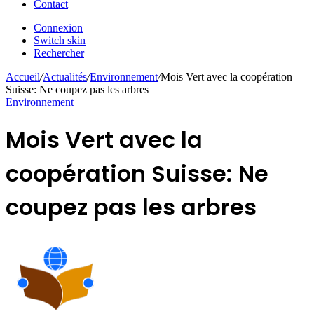
Contact
Connexion
Switch skin
Rechercher
Accueil
/
Actualités
/
Environnement
/
Mois Vert avec la coopération
Suisse: Ne coupez pas les arbres
Environnement
Mois Vert avec la
coopération Suisse: Ne
coupez pas les arbres