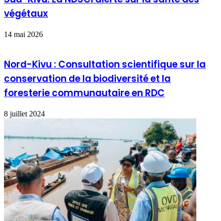
végétaux
14 mai 2026
Nord-Kivu : Consultation scientifique sur la
conservation de la biodiversité et la
foresterie communautaire en RDC
8 juillet 2024