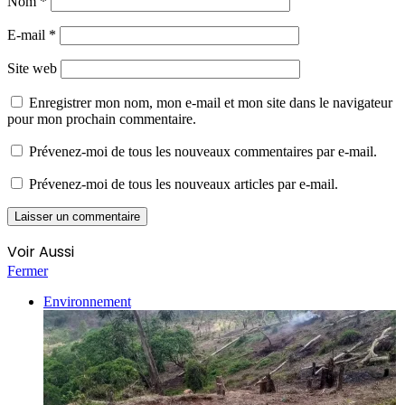
Nom
*
E-mail
*
Site web
Enregistrer mon nom, mon e-mail et mon site dans le navigateur
pour mon prochain commentaire.
Prévenez-moi de tous les nouveaux commentaires par e-mail.
Prévenez-moi de tous les nouveaux articles par e-mail.
Voir Aussi
Fermer
Environnement