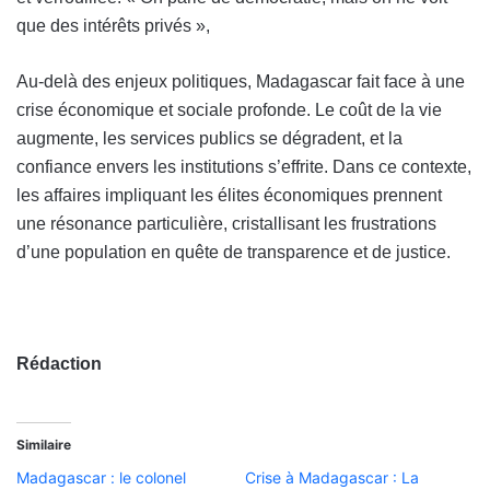
que des intérêts privés »,
Au-delà des enjeux politiques, Madagascar fait face à une
crise économique et sociale profonde. Le coût de la vie
augmente, les services publics se dégradent, et la
confiance envers les institutions s’effrite. Dans ce contexte,
les affaires impliquant les élites économiques prennent
une résonance particulière, cristallisant les frustrations
d’une population en quête de transparence et de justice.
Rédaction
Similaire
Madagascar : le colonel
Crise à Madagascar : La