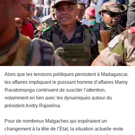
Alors que les tensions politiques persistent à Madagascar,
les affaires impliquant le puissant homme d’affaires Mamy
Ravatomanga continuent de susciter l’attention,
notamment en lien avec les dynamiques autour du
président Andry Rajoelina.
Pour de nombreux Malgaches qui espéraient un
changement à la tête de l’État, la situation actuelle reste