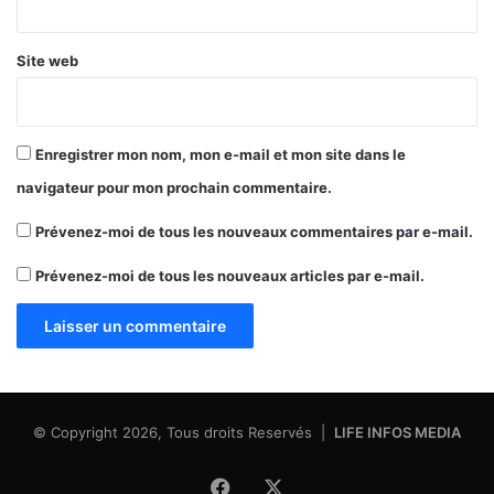
Site web
Enregistrer mon nom, mon e-mail et mon site dans le
navigateur pour mon prochain commentaire.
Prévenez-moi de tous les nouveaux commentaires par e-mail.
Prévenez-moi de tous les nouveaux articles par e-mail.
© Copyright 2026, Tous droits Reservés |
LIFE INFOS MEDIA
Facebook
X