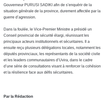
Gouverneur PURUSI SADIKI afin de s’enquérir de la
situation générale de la province, durement affectée par la
guerre d’agression.
Dans la foulée, le Vice-Premier Ministre a présidé un
Conseil provincial de sécurité élargi, réunissant les
principaux acteurs institutionnels et sécuritaires. Il a
ensuite reçu plusieurs délégations locales, notamment les
députés provinciaux, les représentants de la société civile
et les leaders communautaires d’Uvira, dans le cadre
d’une série de consultations visant à renforcer la cohésion
et la résilience face aux défis sécuritaires.
Par la Rédaction