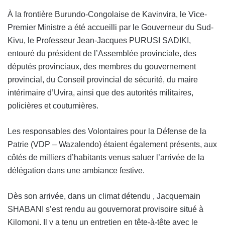
À la frontière Burundo-Congolaise de Kavinvira, le Vice-
Premier Ministre a été accueilli par le Gouverneur du Sud-
Kivu, le Professeur Jean-Jacques PURUSI SADIKI,
entouré du président de l’Assemblée provinciale, des
députés provinciaux, des membres du gouvernement
provincial, du Conseil provincial de sécurité, du maire
intérimaire d’Uvira, ainsi que des autorités militaires,
policières et coutumières.
Les responsables des Volontaires pour la Défense de la
Patrie (VDP – Wazalendo) étaient également présents, aux
côtés de milliers d’habitants venus saluer l’arrivée de la
délégation dans une ambiance festive.
Dès son arrivée, dans un climat détendu , Jacquemain
SHABANI s’est rendu au gouvernorat provisoire situé à
Kilomoni. Il y a tenu un entretien en tête-à-tête avec le