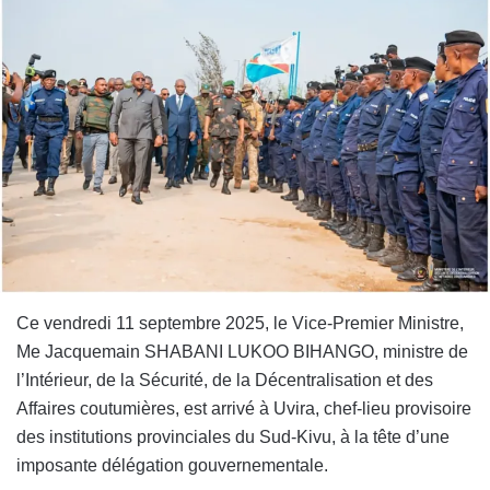
Ce vendredi 11 septembre 2025, le Vice-Premier Ministre,
Me Jacquemain SHABANI LUKOO BIHANGO, ministre de
l’Intérieur, de la Sécurité, de la Décentralisation et des
Affaires coutumières, est arrivé à Uvira, chef-lieu provisoire
des institutions provinciales du Sud-Kivu, à la tête d’une
imposante délégation gouvernementale.