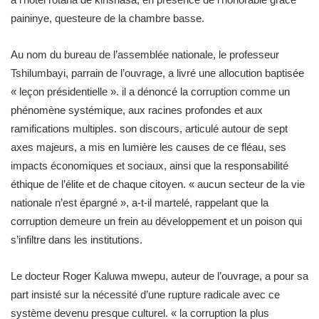
paininye, questeure de la chambre basse.
Au nom du bureau de l’assemblée nationale, le professeur
Tshilumbayi, parrain de l’ouvrage, a livré une allocution baptisée
« leçon présidentielle ». il a dénoncé la corruption comme un
phénomène systémique, aux racines profondes et aux
ramifications multiples. son discours, articulé autour de sept
axes majeurs, a mis en lumière les causes de ce fléau, ses
impacts économiques et sociaux, ainsi que la responsabilité
éthique de l’élite et de chaque citoyen. « aucun secteur de la vie
nationale n’est épargné », a-t-il martelé, rappelant que la
corruption demeure un frein au développement et un poison qui
s’infiltre dans les institutions.
Le docteur Roger Kaluwa mwepu, auteur de l’ouvrage, a pour sa
part insisté sur la nécessité d’une rupture radicale avec ce
système devenu presque culturel. « la corruption la plus