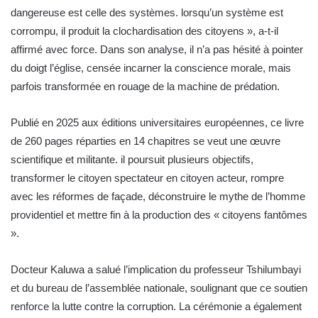
dangereuse est celle des systèmes. lorsqu’un système est
corrompu, il produit la clochardisation des citoyens », a-t-il
affirmé avec force. Dans son analyse, il n’a pas hésité à pointer
du doigt l’église, censée incarner la conscience morale, mais
parfois transformée en rouage de la machine de prédation.
Publié en 2025 aux éditions universitaires européennes, ce livre
de 260 pages réparties en 14 chapitres se veut une œuvre
scientifique et militante. il poursuit plusieurs objectifs,
transformer le citoyen spectateur en citoyen acteur, rompre
avec les réformes de façade, déconstruire le mythe de l’homme
providentiel et mettre fin à la production des « citoyens fantômes
».
Docteur Kaluwa a salué l’implication du professeur Tshilumbayi
et du bureau de l’assemblée nationale, soulignant que ce soutien
renforce la lutte contre la corruption. La cérémonie a également