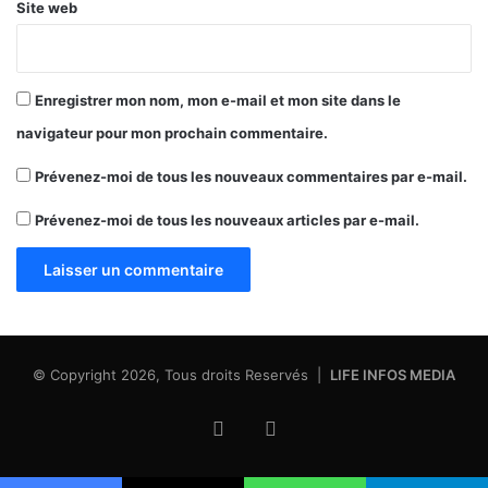
Site web
Enregistrer mon nom, mon e-mail et mon site dans le
navigateur pour mon prochain commentaire.
Prévenez-moi de tous les nouveaux commentaires par e-mail.
Prévenez-moi de tous les nouveaux articles par e-mail.
© Copyright 2026, Tous droits Reservés |
LIFE INFOS MEDIA
Facebook
X