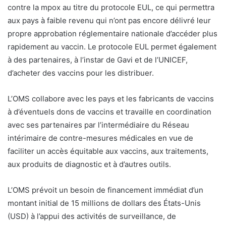
contre la mpox au titre du protocole EUL, ce qui permettra
aux pays à faible revenu qui n’ont pas encore délivré leur
propre approbation réglementaire nationale d’accéder plus
rapidement au vaccin. Le protocole EUL permet également
à des partenaires, à l’instar de Gavi et de l’UNICEF,
d’acheter des vaccins pour les distribuer.
L’OMS collabore avec les pays et les fabricants de vaccins
à d’éventuels dons de vaccins et travaille en coordination
avec ses partenaires par l’intermédiaire du Réseau
intérimaire de contre-mesures médicales en vue de
faciliter un accès équitable aux vaccins, aux traitements,
aux produits de diagnostic et à d’autres outils.
L’OMS prévoit un besoin de financement immédiat d’un
montant initial de 15 millions de dollars des États-Unis
(USD) à l’appui des activités de surveillance, de