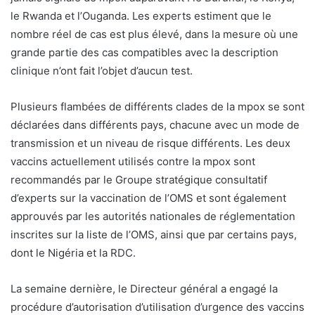
le Rwanda et l’Ouganda. Les experts estiment que le
nombre réel de cas est plus élevé, dans la mesure où une
grande partie des cas compatibles avec la description
clinique n’ont fait l’objet d’aucun test.
Plusieurs flambées de différents clades de la mpox se sont
déclarées dans différents pays, chacune avec un mode de
transmission et un niveau de risque différents. Les deux
vaccins actuellement utilisés contre la mpox sont
recommandés par le Groupe stratégique consultatif
d’experts sur la vaccination de l’OMS et sont également
approuvés par les autorités nationales de réglementation
inscrites sur la liste de l’OMS, ainsi que par certains pays,
dont le Nigéria et la RDC.
La semaine dernière, le Directeur général a engagé la
procédure d’autorisation d’utilisation d’urgence des vaccins