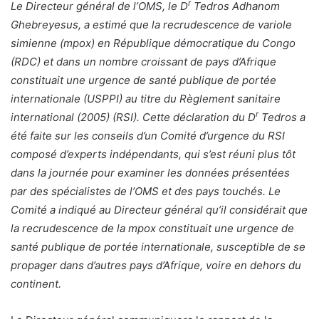
r
Le Directeur général de l’OMS, le D
Tedros Adhanom
Ghebreyesus, a estimé que la recrudescence de variole
simienne (mpox) en République démocratique du Congo
(RDC) et dans un nombre croissant de pays d’Afrique
constituait une urgence de santé publique de portée
internationale (USPPI) au titre du Règlement sanitaire
r
international (2005) (RSI).
Cette déclaration du D
Tedros a
été faite sur les conseils d’un Comité d’urgence du RSI
composé d’experts indépendants, qui s’est réuni plus tôt
dans la journée pour examiner les données présentées
par des spécialistes de l’OMS et des pays touchés. Le
Comité a indiqué au Directeur général qu’il considérait que
la recrudescence de la mpox constituait une urgence de
santé publique de portée internationale, susceptible de se
propager dans d’autres pays d’Afrique, voire en dehors du
continent.