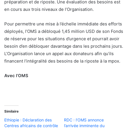
préparation et de riposte. Une évaluation des besoins est
en cours aux trois niveaux de l’Organisation.
Pour permettre une mise à l’échelle immédiate des efforts
déployés, l’OMS a débloqué 1,45 million USD de son Fonds
de réserve pour les situations d’urgence et pourrait avoir
besoin d’en débloquer davantage dans les prochains jours.
L’Organisation lance un appel aux donateurs afin qu’ils
financent l’intégralité des besoins de la riposte à la mpox.
Avec l’OMS
Similaire
Ethiopie : Déclaration des
RDC : l’OMS annonce
Centres africains de contrôle
l’arrivée imminente du