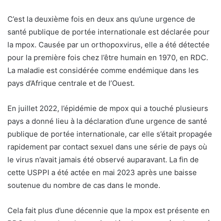
C’est la deuxième fois en deux ans qu’une urgence de
santé publique de portée internationale est déclarée pour
la mpox. Causée par un orthopoxvirus, elle a été détectée
pour la première fois chez l’être humain en 1970, en RDC.
La maladie est considérée comme endémique dans les
pays d’Afrique centrale et de l’Ouest.
En juillet 2022, l’épidémie de mpox qui a touché plusieurs
pays a donné lieu à la déclaration d’une urgence de santé
publique de portée internationale, car elle s’était propagée
rapidement par contact sexuel dans une série de pays où
le virus n’avait jamais été observé auparavant. La fin de
cette USPPI a été actée en mai 2023 après une baisse
soutenue du nombre de cas dans le monde.
Cela fait plus d’une décennie que la mpox est présente en