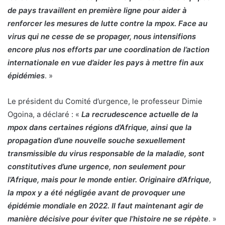
de pays travaillent en première ligne pour aider à
renforcer les mesures de lutte contre la mpox. Face au
virus qui ne cesse de se propager, nous intensifions
encore plus nos efforts par une coordination de l’action
internationale en vue d’aider les pays à mettre fin aux
épidémies
. »
Le président du Comité d’urgence, le professeur Dimie
Ogoina, a déclaré : «
La recrudescence actuelle de la
mpox dans certaines régions d’Afrique, ainsi que la
propagation d’une nouvelle souche sexuellement
transmissible du virus responsable de la maladie, sont
constitutives d’une urgence, non seulement pour
l’Afrique, mais pour le monde entier. Originaire d’Afrique,
la mpox y a été négligée avant de provoquer une
épidémie mondiale en 2022. Il faut maintenant agir de
manière décisive pour éviter que l’histoire ne se répète
. »