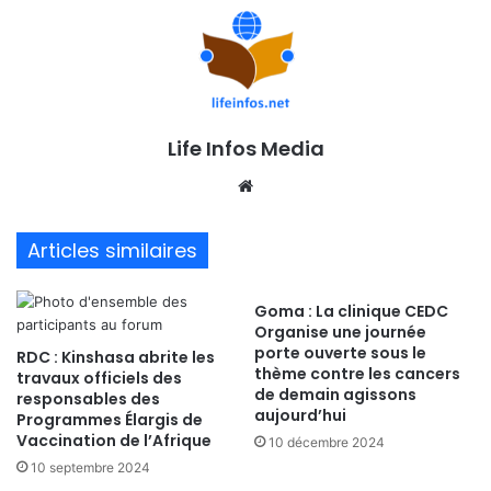
Life Infos Media
We
bsi
te
Articles similaires
Goma : La clinique CEDC
Organise une journée
porte ouverte sous le
RDC : Kinshasa abrite les
thème contre les cancers
travaux officiels des
de demain agissons
responsables des
aujourd’hui
Programmes Élargis de
Vaccination de l’Afrique
10 décembre 2024
10 septembre 2024