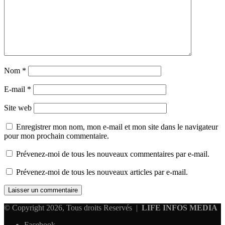
Nom
*
E-mail
*
Site web
Enregistrer mon nom, mon e-mail et mon site dans le navigateur
pour mon prochain commentaire.
Prévenez-moi de tous les nouveaux commentaires par e-mail.
Prévenez-moi de tous les nouveaux articles par e-mail.
© Copyright 2026, Tous droits Reservés |
LIFE INFOS MEDIA
Facebook