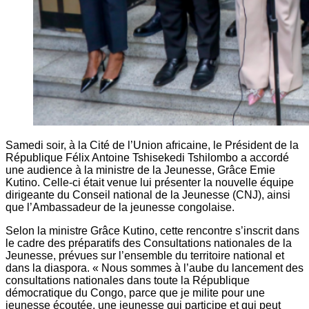
Samedi soir, à la Cité de l’Union africaine, le Président de la
République Félix Antoine Tshisekedi Tshilombo a accordé
une audience à la ministre de la Jeunesse, Grâce Emie
Kutino. Celle-ci était venue lui présenter la nouvelle équipe
dirigeante du Conseil national de la Jeunesse (CNJ), ainsi
que l’Ambassadeur de la jeunesse congolaise.
Selon la ministre Grâce Kutino, cette rencontre s’inscrit dans
le cadre des préparatifs des Consultations nationales de la
Jeunesse, prévues sur l’ensemble du territoire national et
dans la diaspora. « Nous sommes à l’aube du lancement des
consultations nationales dans toute la République
démocratique du Congo, parce que je milite pour une
jeunesse écoutée, une jeunesse qui participe et qui peut