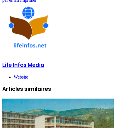
par email
Imprimer
Life Infos Media
Website
Articles similaires