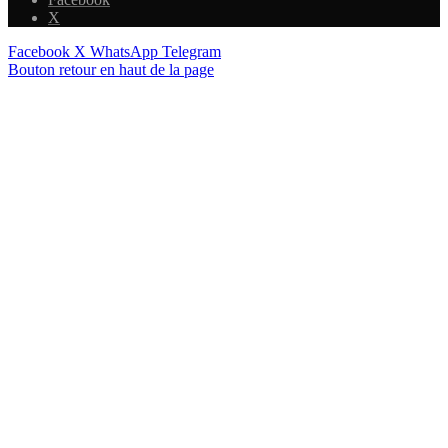
X
Facebook
X
WhatsApp
Telegram
Bouton retour en haut de la page