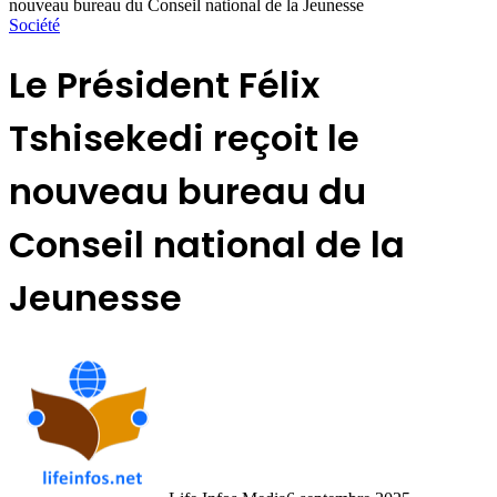
nouveau bureau du Conseil national de la Jeunesse
Société
Le Président Félix
Tshisekedi reçoit le
nouveau bureau du
Conseil national de la
Jeunesse