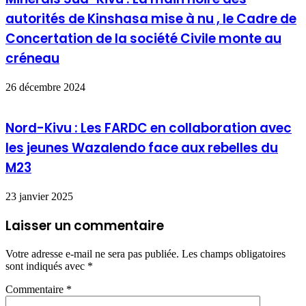
autorités de Kinshasa mise à nu , le Cadre de
Concertation de la société Civile monte au
créneau
26 décembre 2024
Nord-Kivu : Les FARDC en collaboration avec
les jeunes Wazalendo face aux rebelles du
M23
23 janvier 2025
Laisser un commentaire
Votre adresse e-mail ne sera pas publiée.
Les champs obligatoires
sont indiqués avec
*
Commentaire
*