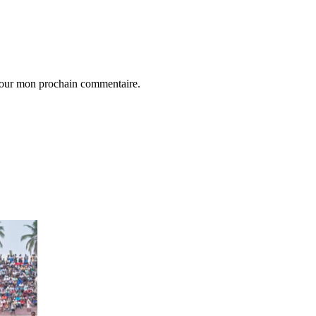
 pour mon prochain commentaire.