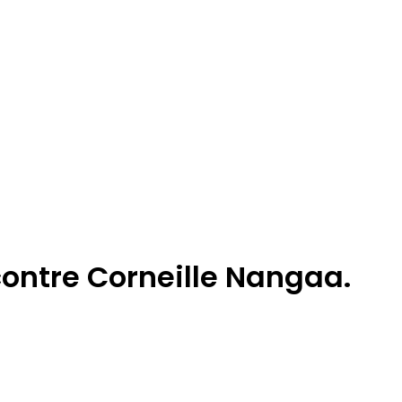
 contre Corneille Nangaa.