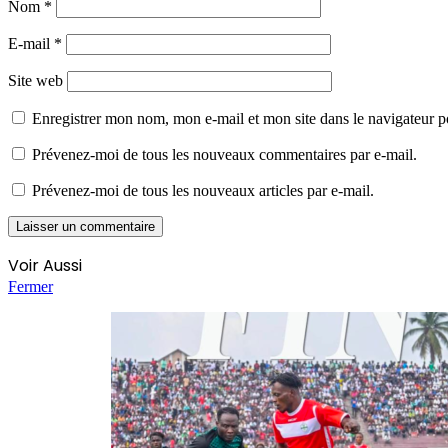
Nom
*
E-mail
*
Site web
Enregistrer mon nom, mon e-mail et mon site dans le navigateur
Prévenez-moi de tous les nouveaux commentaires par e-mail.
Prévenez-moi de tous les nouveaux articles par e-mail.
Voir Aussi
Fermer