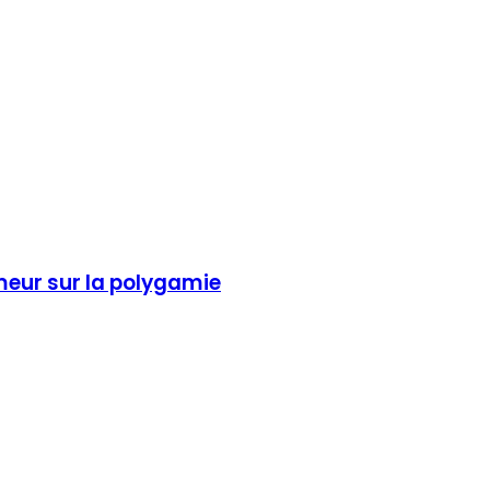
eur sur la polygamie