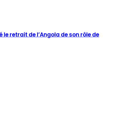
le retrait de l’Angola de son rôle de