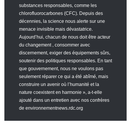
substances responsables, comme les
chlorofluorocarbones (CFC). Depuis des
décennies, la science nous alerte sur une
menace invisible mais dévastatrice.
Aujourd’hui, chacun de nous doit être acteur
du changement , consommer avec
discernement, exiger des équipements sûrs,
soutenir des politiques responsables. En tant
que gouvernement, nous ne voulons pas
seulement réparer ce qui a été abîmé, mais
construire un avenir où l’humanité et la
nature coexistent en harmonie », a-t-elle
ajouté dans un entretien avec nos confrères
de environnementnews.rdc.org