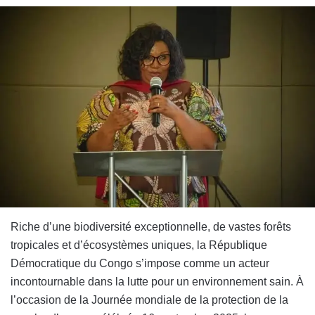
Riche d’une biodiversité exceptionnelle, de vastes forêts
tropicales et d’écosystèmes uniques, la République
Démocratique du Congo s’impose comme un acteur
incontournable dans la lutte pour un environnement sain. À
l’occasion de la Journée mondiale de la protection de la