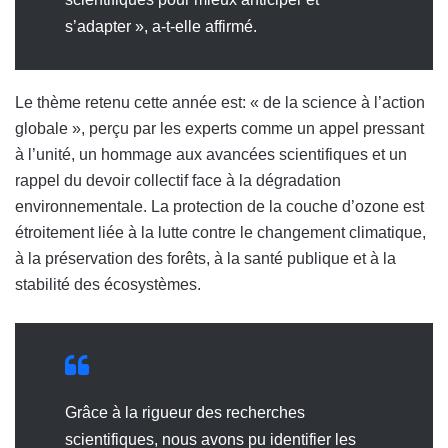
s’adapter », a-t-elle affirmé.
Le thème retenu cette année est: « de la science à l’action
globale », perçu par les experts comme un appel pressant
à l’unité, un hommage aux avancées scientifiques et un
rappel du devoir collectif face à la dégradation
environnementale. La protection de la couche d’ozone est
étroitement liée à la lutte contre le changement climatique,
à la préservation des forêts, à la santé publique et à la
stabilité des écosystèmes.
Grâce à la rigueur des recherches
scientifiques, nous avons pu identifier les