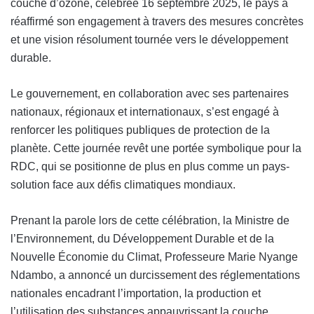
couche d’ozone, célébrée 16 septembre 2025, le pays a
réaffirmé son engagement à travers des mesures concrètes
et une vision résolument tournée vers le développement
durable.
Le gouvernement, en collaboration avec ses partenaires
nationaux, régionaux et internationaux, s’est engagé à
renforcer les politiques publiques de protection de la
planète. Cette journée revêt une portée symbolique pour la
RDC, qui se positionne de plus en plus comme un pays-
solution face aux défis climatiques mondiaux.
Prenant la parole lors de cette célébration, la Ministre de
l’Environnement, du Développement Durable et de la
Nouvelle Économie du Climat, Professeure Marie Nyange
Ndambo, a annoncé un durcissement des réglementations
nationales encadrant l’importation, la production et
l’utilisation des substances appauvrissant la couche