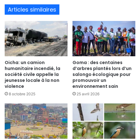
te
Articles similaires
Oicha: un camion
Goma : des centaines
humanitaire incendié, la
d’arbres plantés lors d’un
société civile appelle la
salongo écologique pour
jeunesse locale à la non
promouvoir un
violence
environnement sain
8 octobre 2025
25 avril 2026