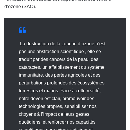
d’ozone (SAO).
La destruction de la couche d’ozone n’est
pas une abstraction scientifique , elle se
traduit par des cancers de la peau, des
cataractes, un affaiblissement du système
immunitaire, des pertes agricoles et des
perturbations profondes des écosystèmes
terrestres et marins. Face à cette réalité,
notre devoir est clair, promouvoir des
technologies propres, sensibiliser nos
citoyens à l’impact de leurs gestes
quotidiens, et renforcer nos capacités
scientifiques pour mieux anticiper et