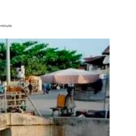
 minute