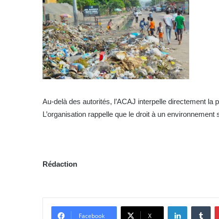
Au-delà des autorités, l’ACAJ interpelle directement la p
L’organisation rappelle que le droit à un environnement 
Rédaction
Linkedin
Tumblr
Facebook
X