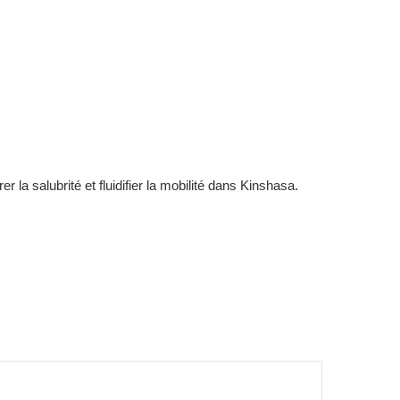
 la salubrité et fluidifier la mobilité dans Kinshasa.