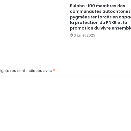
Buloho : 100 membres des
communautés autochtones
pygmées renforcés en capac
la protection du PNKB et la
promotion du vivre ensembl
3 juillet 2025
igatoires sont indiqués avec
*