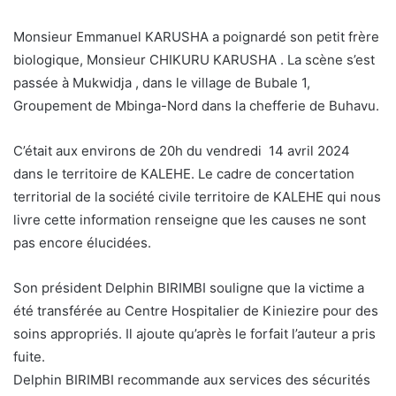
Monsieur Emmanuel KARUSHA a poignardé son petit frère
biologique, Monsieur CHIKURU KARUSHA . La scène s’est
passée à Mukwidja , dans le village de Bubale 1,
Groupement de Mbinga-Nord dans la chefferie de Buhavu.
C’était aux environs de 20h du vendredi 14 avril 2024
dans le territoire de KALEHE. Le cadre de concertation
territorial de la société civile territoire de KALEHE qui nous
livre cette information renseigne que les causes ne sont
pas encore élucidées.
Son président Delphin BIRIMBI souligne que la victime a
été transférée au Centre Hospitalier de Kiniezire pour des
soins appropriés. Il ajoute qu’après le forfait l’auteur a pris
fuite.
Delphin BIRIMBI recommande aux services des sécurités