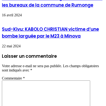
les bureaux de la commune de Rumonge
16 avril 2024
Sud-Kivu: KABOLO CHRISTIAN victime d’une
bombe larguée par le M23 à Minova
22 mai 2024
Laisser un commentaire
Votre adresse e-mail ne sera pas publiée.
Les champs obligatoires
sont indiqués avec
*
Commentaire
*