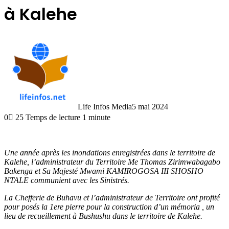
à Kalehe
Life Infos Media
5 mai 2024
0
25
Temps de lecture 1 minute
Une année après les inondations enregistrées dans le territoire de
Kalehe, l’administrateur du Territoire Me Thomas Zirimwabagabo
Bakenga et Sa Majesté Mwami KAMIROGOSA III SHOSHO
NTALE communient avec les Sinistrés.
La Chefferie de Buhavu et l’administrateur de Territoire ont profité
pour posés la 1ere pierre pour la construction d’un mémoria , un
lieu de recueillement à Bushushu dans le territoire de Kalehe.