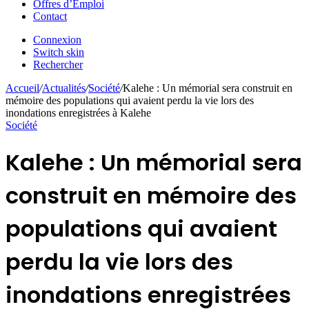
Offres d’Emploi
Contact
Connexion
Switch skin
Rechercher
Accueil
/
Actualités
/
Société
/
Kalehe : Un mémorial sera construit en
mémoire des populations qui avaient perdu la vie lors des
inondations enregistrées à Kalehe
Société
Kalehe : Un mémorial sera
construit en mémoire des
populations qui avaient
perdu la vie lors des
inondations enregistrées