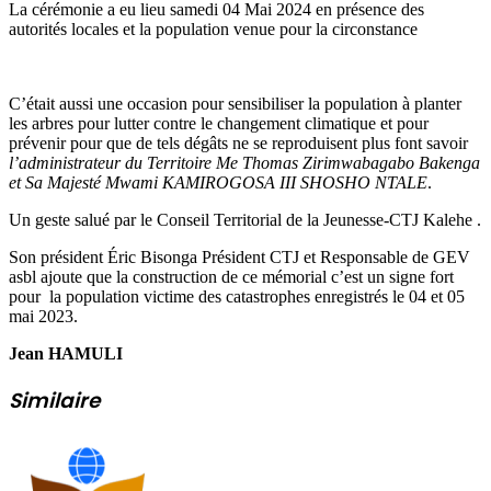
La cérémonie a eu lieu samedi 04 Mai 2024 en présence des
autorités locales et la population venue pour la circonstance
C’était aussi une occasion pour sensibiliser la population à planter
les arbres pour lutter contre le changement climatique et pour
prévenir pour que de tels dégâts ne se reproduisent plus font savoir
l’administrateur du Territoire Me Thomas Zirimwabagabo Bakenga
et Sa Majesté Mwami KAMIROGOSA III SHOSHO NTALE
.
Un geste salué par le Conseil Territorial de la Jeunesse-CTJ Kalehe .
Son président Éric Bisonga Président CTJ et Responsable de GEV
asbl ajoute que la construction de ce mémorial c’est un signe fort
pour la population victime des catastrophes enregistrés le 04 et 05
mai 2023.
Jean HAMULI
Similaire