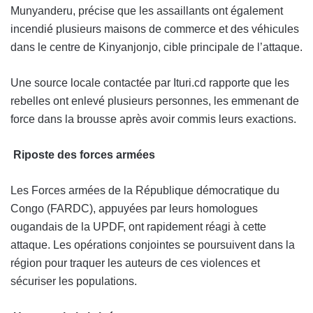
Munyanderu, précise que les assaillants ont également
incendié plusieurs maisons de commerce et des véhicules
dans le centre de Kinyanjonjo, cible principale de l’attaque.
Une source locale contactée par Ituri.cd rapporte que les
rebelles ont enlevé plusieurs personnes, les emmenant de
force dans la brousse après avoir commis leurs exactions.
Riposte des forces armées
Les Forces armées de la République démocratique du
Congo (FARDC), appuyées par leurs homologues
ougandais de la UPDF, ont rapidement réagi à cette
attaque. Les opérations conjointes se poursuivent dans la
région pour traquer les auteurs de ces violences et
sécuriser les populations.