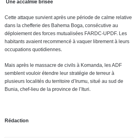
Une accalmie brisée
Cette attaque survient après une période de calme relative
dans la chefferie des Bahema Boga, consécutive au
déploiement des forces mutualisées FARDC-UPDF. Les
habitants avaient recommencé à vaquer librement à leurs
occupations quotidiennes.
Mais après le massacre de civils à Komanda, les ADF
semblent vouloir étendre leur stratégie de terreur à
plusieurs localités du territoire d’Irumu, situé au sud de
Bunia, chef-lieu de la province de l’Ituri.
Rédaction