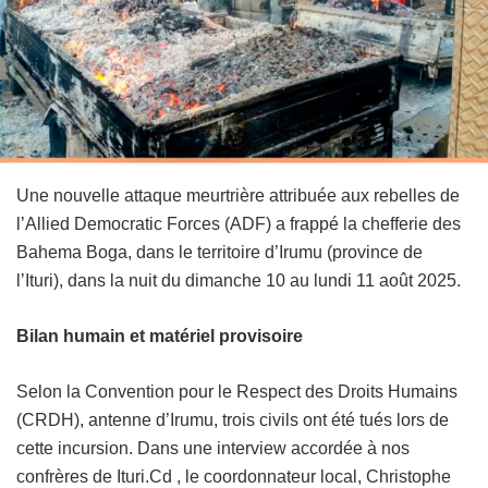
Une nouvelle attaque meurtrière attribuée aux rebelles de
l’Allied Democratic Forces (ADF) a frappé la chefferie des
Bahema Boga, dans le territoire d’Irumu (province de
l’Ituri), dans la nuit du dimanche 10 au lundi 11 août 2025.
Bilan humain et matériel provisoire
Selon la Convention pour le Respect des Droits Humains
(CRDH), antenne d’Irumu, trois civils ont été tués lors de
cette incursion. Dans une interview accordée à nos
confrères de Ituri.Cd , le coordonnateur local, Christophe