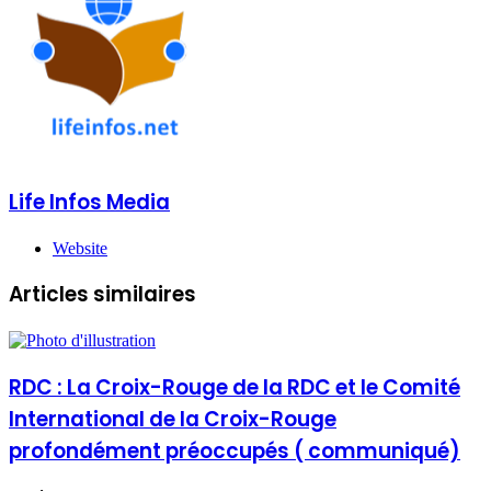
Life Infos Media
Website
Articles similaires
RDC : La Croix-Rouge de la RDC et le Comité
International de la Croix-Rouge
profondément préoccupés ( communiqué)