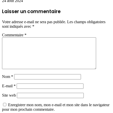
24 août 2024
Laisser un commentaire
Votre adresse e-mail ne sera pas publiée.
Les champs obligatoires
sont indiqués avec
*
Commentaire
*
Nom
*
E-mail
*
Site web
Enregistrer mon nom, mon e-mail et mon site dans le navigateur
pour mon prochain commentaire.