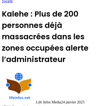
Société
Kalehe : Plus de 200
personnes déjà
massacrées dans les
zones occupées alerte
l’administrateur
Life Infos Media
24 janvier 2025