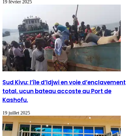
19 février 2025
Sud Kivu: l’île d’Idjwi en voie d’enclavement
total, ucun bateau accoste au Port de
Kashofu.
19 juillet 2025