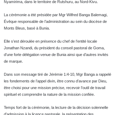
Nyamirima, dans le territoire de Rutshuru, au Nord-Kivu.
La cérémonie a été présidée par Mgr Wilfred Banga Balemagi,
Évêque responsable de l’administration au sein du diocèse de
Monts Bleus, basé à Bunia.
Elle s’est déroulée en présence du chef de l’entité locale
Jonathan Nzandi, du président du conseil pastoral de Goma,
d’une forte délégation venue de Bunia ainsi que d’autres invités
de marque.
Dans son message tiré de Jérémie 1:4-10, Mgr Banga a rappelé
les fondements de l’appel divin,
être connu d’avance par Dieu,
être choisi pour une mission précise, recevoir l’outil de travail
spirituel et comprendre la nature de la mission confiée.
Temps fort de la cérémonie, la lecture de la décision solennelle
d’admission à la licence pastorale, la présentation des