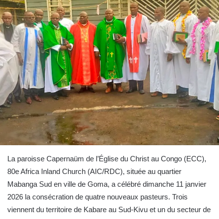
La paroisse Capernaüm de l’Église du Christ au Congo (ECC),
80e Africa Inland Church (AIC/RDC), située au quartier
Mabanga Sud en ville de Goma, a célébré dimanche 11 janvier
2026 la consécration de quatre nouveaux pasteurs. Trois
viennent du territoire de Kabare au Sud-Kivu et un du secteur de