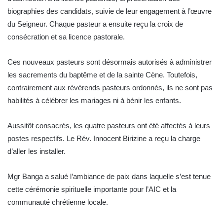
biographies des candidats, suivie de leur engagement à l’œuvre
du Seigneur. Chaque pasteur a ensuite reçu la croix de
consécration et sa licence pastorale.
Ces nouveaux pasteurs sont désormais autorisés à administrer
les sacrements du baptême et de la sainte Cène. Toutefois,
contrairement aux révérends pasteurs ordonnés, ils ne sont pas
habilités à célébrer les mariages ni à bénir les enfants.
Aussitôt consacrés, les quatre pasteurs ont été affectés à leurs
postes respectifs. Le Rév. Innocent Birizine a reçu la charge
d’aller les installer.
Mgr Banga a salué l’ambiance de paix dans laquelle s’est tenue
cette cérémonie spirituelle importante pour l’AIC et la
communauté chrétienne locale.