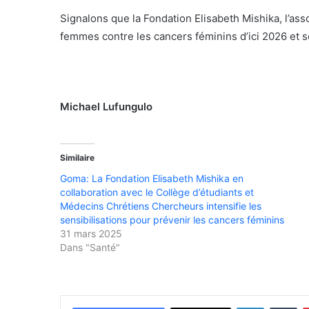
Signalons que la Fondation Elisabeth Mishika, l’as
femmes contre les cancers féminins d’ici 2026 et so
Michael Lufungulo
Similaire
Goma: La Fondation Elisabeth Mishika en
collaboration avec le Collège d’étudiants et
Médecins Chrétiens Chercheurs intensifie les
sensibilisations pour prévenir les cancers féminins
31 mars 2025
Dans "Santé"
Linkedin
Tumblr