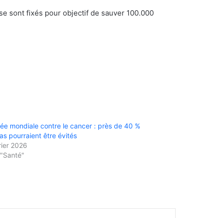
se sont fixés pour objectif de sauver 100.000
ée mondiale contre le cancer : près de 40 %
as pourraient être évités
rier 2026
"Santé"