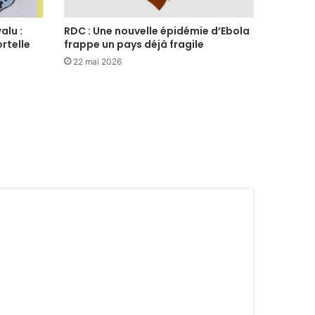
alu :
RDC : Une nouvelle épidémie d’Ebola
rtelle
frappe un pays déjà fragile
22 mai 2026