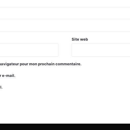
Site web
 navigateur pour mon prochain commentaire.
 e-mail.
l.