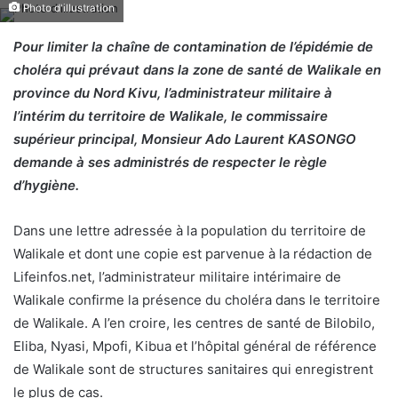
Photo d'illustration
Pour limiter la chaîne de contamination de l’épidémie de
choléra qui prévaut dans la zone de santé de Walikale en
province du Nord Kivu, l’administrateur militaire à
l’intérim du territoire de Walikale, le commissaire
supérieur principal, Monsieur Ado Laurent KASONGO
demande à ses administrés de respecter le règle
d’hygiène.
Dans une lettre adressée à la population du territoire de
Walikale et dont une copie est parvenue à la rédaction de
Lifeinfos.net, l’administrateur militaire intérimaire de
Walikale confirme la présence du choléra dans le territoire
de Walikale. A l’en croire, les centres de santé de Bilobilo,
Eliba, Nyasi, Mpofi, Kibua et l’hôpital général de référence
de Walikale sont de structures sanitaires qui enregistrent
le plus de cas.