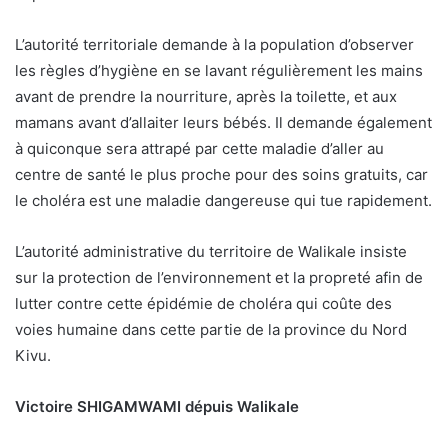
L’autorité territoriale demande à la population d’observer
les règles d’hygiène en se lavant régulièrement les mains
avant de prendre la nourriture, après la toilette, et aux
mamans avant d’allaiter leurs bébés. Il demande également
à quiconque sera attrapé par cette maladie d’aller au
centre de santé le plus proche pour des soins gratuits, car
le choléra est une maladie dangereuse qui tue rapidement.
L’autorité administrative du territoire de Walikale insiste
sur la protection de l’environnement et la propreté afin de
lutter contre cette épidémie de choléra qui coûte des
voies humaine dans cette partie de la province du Nord
Kivu.
Victoire SHIGAMWAMI dépuis Walikale