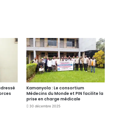
adressé
Kamanyola : Le consortium
forces
Médecins du Monde et PIN facilite la
prise en charge médicale
30 décembre 2025