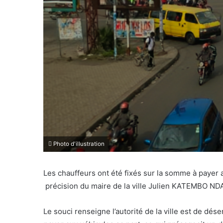
Photo d'illustration
Les chauffeurs ont été fixés sur la somme à payer 
précision du maire de la ville Julien KATEMBO ND
Le souci renseigne l’autorité de la ville est de dé