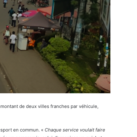
 montant de deux villes franches par véhicule,
ransport en commun. «
Chaque service voulait faire