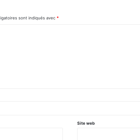
igatoires sont indiqués avec
*
Site web