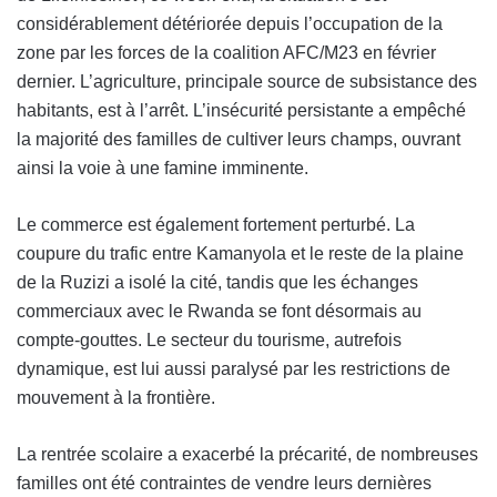
considérablement détériorée depuis l’occupation de la
zone par les forces de la coalition AFC/M23 en février
dernier. L’agriculture, principale source de subsistance des
habitants, est à l’arrêt. L’insécurité persistante a empêché
la majorité des familles de cultiver leurs champs, ouvrant
ainsi la voie à une famine imminente.
Le commerce est également fortement perturbé. La
coupure du trafic entre Kamanyola et le reste de la plaine
de la Ruzizi a isolé la cité, tandis que les échanges
commerciaux avec le Rwanda se font désormais au
compte-gouttes. Le secteur du tourisme, autrefois
dynamique, est lui aussi paralysé par les restrictions de
mouvement à la frontière.
La rentrée scolaire a exacerbé la précarité, de nombreuses
familles ont été contraintes de vendre leurs dernières