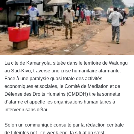
La cité de Kamanyola, située dans le territoire de Walungu
au Sud-Kivu, traverse une crise humanitaire alarmante.
Face à une paralysie quasi totale des activités
économiques et sociales, le Comité de Médiation et de
Défense des Droits Humains (CMDDH) tire la sonnette
d’alarme et appelle les organisations humanitaires à
intervenir sans délai.
Selon un communiqué consulté par la rédaction centrale
de Lifeinfos.net , ce week-end, la situation s’est