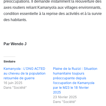
préoccupations. Il demande instamment la réouverture des
axes routiers reliant Kamanyola aux villages environnants,
condition essentielle à la reprise des activités et à la survie
des habitants.
Par Wendo J
Similaire
Kamanyola : L’ONG ACTED
Plaine de la Ruzizi : Situation
au cheveu de la population
humanitaire toujours
retournée de guerre
préoccupante depuis
16 juin 2025
l’occupation de Kamanyola
Dans "Société"
par le M23 le 18 février
2025
23 février 2025
Dans "Société"