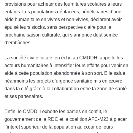
provisions pour acheter des fournitures scolaires à leurs
enfants. Les populations déplacées, bénéficiaires d’une
aide humanitaire en vivres et non-vivres, déclarent avoir
épuisé leurs stocks, sans perspective claire pour la
prochaine saison culturale, qui s’annonce déjà semée
d’embûches.
La société civile locale, en écho au CMDDH, appelle les
acteurs humanitaires à intensifier leurs efforts pour venir en
aide à cette population abandonnée à son sort. Elle salue
néanmoins les projets d’urgence sanitaire mis en œuvre
dans la cité grâce à la collaboration entre la zone de santé
et ses partenaires.
Enfin, le CMDDH exhorte les parties en conflit, le
gouvernement de la RDC et la coalition AFC-M23 à placer
l’intérêt supérieur de la population au cœur de leurs