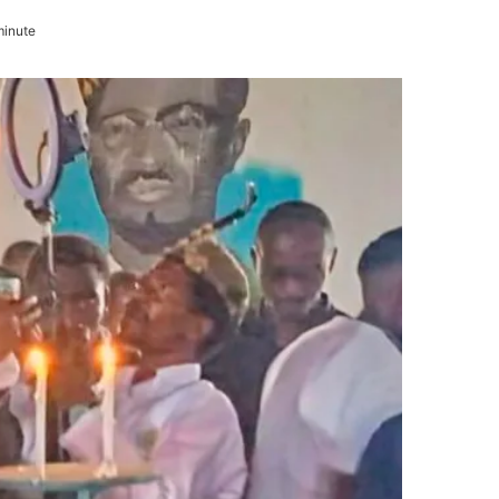
minute