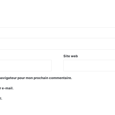
Site web
 navigateur pour mon prochain commentaire.
 e-mail.
l.