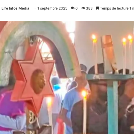
Life Infos Media
1 septembre 2025
0
383
Temps de lecture 1 