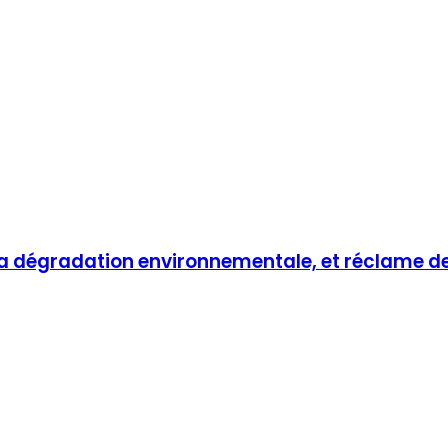
 la dégradation environnementale, et réclame 