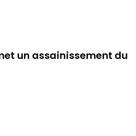
omet un assainissement du