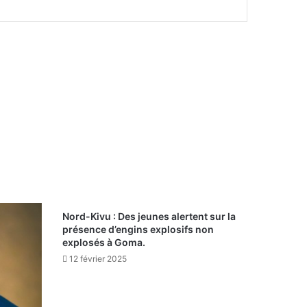
Nord-Kivu : Des jeunes alertent sur la
présence d’engins explosifs non
explosés à Goma.
12 février 2025