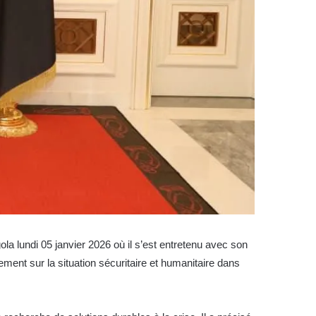
a lundi 05 janvier 2026 où il s’est entretenu avec son
ent sur la situation sécuritaire et humanitaire dans