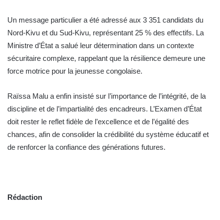
Un message particulier a été adressé aux 3 351 candidats du
Nord-Kivu et du Sud-Kivu, représentant 25 % des effectifs. La
Ministre d’État a salué leur détermination dans un contexte
sécuritaire complexe, rappelant que la résilience demeure une
force motrice pour la jeunesse congolaise.
Raïssa Malu a enfin insisté sur l’importance de l’intégrité, de la
discipline et de l’impartialité des encadreurs. L’Examen d’État
doit rester le reflet fidèle de l’excellence et de l’égalité des
chances, afin de consolider la crédibilité du système éducatif et
de renforcer la confiance des générations futures.
Rédaction