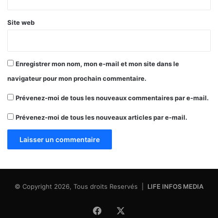
Site web
Enregistrer mon nom, mon e-mail et mon site dans le
navigateur pour mon prochain commentaire.
Prévenez-moi de tous les nouveaux commentaires par e-mail.
Prévenez-moi de tous les nouveaux articles par e-mail.
© Copyright 2026, Tous droits Reservés |
LIFE INFOS MEDIA
Facebook
X