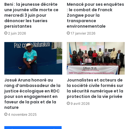
Beni : la jeunesse décrète
Menacé pour ses enquêtes
une journée ville morte ce
: le combat de Franck
mercredi 3 juin pour
Zongwe pour la
dénoncer les tueries
transparence
persistantes
environnementale
2 juin 2026
17 janvier 2026
Josué Aruna honoré au
Journalistes et acteurs de
rang d’ambassadeur de la
la société civile formés sur
justice écologique en RDC
la sécurité numérique et la
pour son engagement en
protection de la vie privée
faveur de la paix et de la
9 avril 2026
nature
4 novembre 2025