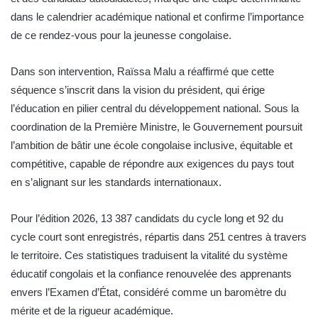
dans le calendrier académique national et confirme l’importance
de ce rendez-vous pour la jeunesse congolaise.
Dans son intervention, Raïssa Malu a réaffirmé que cette
séquence s’inscrit dans la vision du président, qui érige
l’éducation en pilier central du développement national. Sous la
coordination de la Première Ministre, le Gouvernement poursuit
l’ambition de bâtir une école congolaise inclusive, équitable et
compétitive, capable de répondre aux exigences du pays tout
en s’alignant sur les standards internationaux.
Pour l’édition 2026, 13 387 candidats du cycle long et 92 du
cycle court sont enregistrés, répartis dans 251 centres à travers
le territoire. Ces statistiques traduisent la vitalité du système
éducatif congolais et la confiance renouvelée des apprenants
envers l’Examen d’État, considéré comme un baromètre du
mérite et de la rigueur académique.